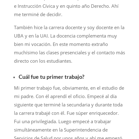
e Instrucción Cívica y en quinto año Derecho. Ahí
me terminé de decidir.
También hice la carrera docente y soy docente en la
UBA y en la UAI. La docencia complementa muy
bien mi vocación. En este momento extraño
muchísimo las clases presenciales y el contacto más
directo con los estudiantes.
Cuál fue tu primer trabajo?
Mi primer trabajo fue, obviamente, en el estudio de
mi padre. Con él aprendí el oficio. Empecé al día
siguiente que terminé la secundaria y durante toda
la carrera trabajé con él. Fue súper enriquecedor.
Fui una privilegiada. Luego empecé a trabajar
simultáneamente en la Superintendencia de
Servicios de Salud por unos años y ahí me empezó