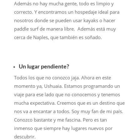
Además no hay mucha gente, todo es limpio y
correcto. Y encontramos un hospedaje ideal para
nosotros donde se pueden usar kayaks o hacer
paddle surf de manera libre. Además está muy
cerca de Naples, que también es soñado.
Un lugar pendiente?
Todos los que no conozco jaja. Ahora en este
momento ya, Ushuaia. Estamos programando un
viaje para ese lado que no conocemos y tenemos
mucha expectativa. Creemos que es un destino que
nos va a encantar a todos. Soy muy fan de mi país.
Conozco bastante y me fascina. Pero es tan
inmenso que siempre hay lugares nuevos por
descubrir.