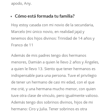
apodo, Any.
Cómo está formada tu familia?
Hoy estoy casada con mi novio de la secundaria,
Marcelo (mi único novio, en realidad jaja) y
tenemos dos hijos divinos: Trinidad de 14 años y
Franco de 11
Además de mis padres tengo dos hermanos
menores, Damián a quien le llevo 2 años y Ángeles,
a quien le llevo 13. Siento que tener hermanos es
indispensable para una persona. Tuve el privilegio
de tener un hermano de casi mi edad, con el que
me crié, y una hermana mucho menor, con quien
tuve otra clase de vínculo, pero igualmente valioso.
Además tengo dos sobrinos divinos, hijos de mi
hermano: Ciro y Julia. Tener sobrinos es otra