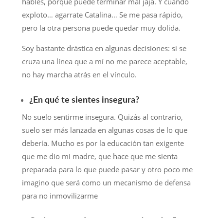
hables, porque puede terminar mal jaja. Y cuando
exploto… agarrate Catalina… Se me pasa rápido,
pero la otra persona puede quedar muy dolida.
Soy bastante drástica en algunas decisiones: si se
cruza una línea que a mí no me parece aceptable,
no hay marcha atrás en el vínculo.
¿En qué te sientes insegura?
No suelo sentirme insegura. Quizás al contrario,
suelo ser más lanzada en algunas cosas de lo que
debería. Mucho es por la educación tan exigente
que me dio mi madre, que hace que me sienta
preparada para lo que puede pasar y otro poco me
imagino que será como un mecanismo de defensa
para no inmovilizarme