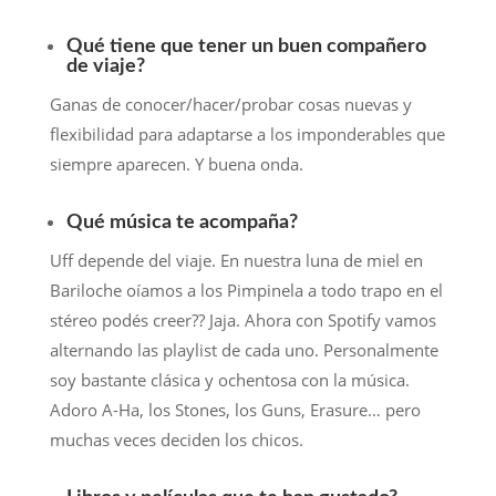
Qué tiene que tener un buen compañero
de viaje?
Ganas de conocer/hacer/probar cosas nuevas y
flexibilidad para adaptarse a los imponderables que
siempre aparecen. Y buena onda.
Qué música te acompaña?
Uff depende del viaje. En nuestra luna de miel en
Bariloche oíamos a los Pimpinela a todo trapo en el
stéreo podés creer?? Jaja. Ahora con Spotify vamos
alternando las playlist de cada uno. Personalmente
soy bastante clásica y ochentosa con la música.
Adoro A-Ha, los Stones, los Guns, Erasure… pero
muchas veces deciden los chicos.