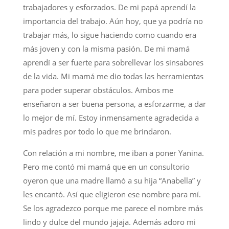
trabajadores y esforzados. De mi papá aprendí la
importancia del trabajo. Aún hoy, que ya podría no
trabajar más, lo sigue haciendo como cuando era
más joven y con la misma pasión. De mi mamá
aprendí a ser fuerte para sobrellevar los sinsabores
de la vida. Mi mamá me dio todas las herramientas
para poder superar obstáculos. Ambos me
enseñaron a ser buena persona, a esforzarme, a dar
lo mejor de mí. Estoy inmensamente agradecida a
mis padres por todo lo que me brindaron.
Con relación a mi nombre, me iban a poner Yanina.
Pero me contó mi mamá que en un consultorio
oyeron que una madre llamó a su hija “Anabella” y
les encantó. Así que eligieron ese nombre para mí.
Se los agradezco porque me parece el nombre más
lindo y dulce del mundo jajaja. Además adoro mi