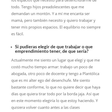
los espacios que necesito para desenchufarme de
todo. Tengo hijos preadolescentes que me
demandan un montón. Y a mí me encanta ser
mamá, pero también necesito y quiero trabajar y
tener mis propios espacios. El equilibrio no siempre
es fácil.
Si pudieras elegir de que trabajar o que
emprendimiento tener, de que sería?
Actualmente me siento un lugar que elegí y que me
costó mucho tiempo armar: trabajo un poco de
abogada, otro poco de docente y tengo a Plantólica
que es mi alter ego del desenchufe. Me siento
bastante conforme, lo que no quiere decir que haya
días que quiera tirar todo por la borda jaja. Así que
en este momento elegiría lo que estoy haciendo. Y
quisiera volver cuanto antes a las clases