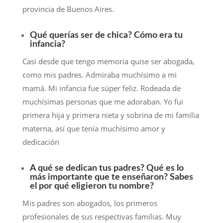
provincia de Buenos Aires.
Qué querías ser de chica? Cómo era tu
infancia?
Casi desde que tengo memoria quise ser abogada,
como mis padres. Admiraba muchísimo a mi
mamá. Mi infancia fue súper feliz. Rodeada de
muchísimas personas que me adoraban. Yo fui
primera hija y primera nieta y sobrina de mi familia
materna, así que tenía muchísimo amor y
dedicación
A qué se dedican tus padres? Qué es lo
más importante que te enseñaron? Sabes
el por qué eligieron tu nombre?
Mis padres son abogados, los primeros
profesionales de sus respectivas familias. Muy