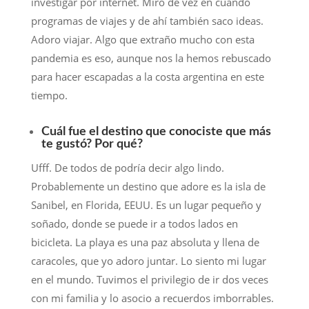
investigar por internet. Miro de vez en cuando
programas de viajes y de ahí también saco ideas.
Adoro viajar. Algo que extraño mucho con esta
pandemia es eso, aunque nos la hemos rebuscado
para hacer escapadas a la costa argentina en este
tiempo.
Cuál fue el destino que conociste que más
te gustó? Por qué?
Ufff. De todos de podría decir algo lindo.
Probablemente un destino que adore es la isla de
Sanibel, en Florida, EEUU. Es un lugar pequeño y
soñado, donde se puede ir a todos lados en
bicicleta. La playa es una paz absoluta y llena de
caracoles, que yo adoro juntar. Lo siento mi lugar
en el mundo. Tuvimos el privilegio de ir dos veces
con mi familia y lo asocio a recuerdos imborrables.