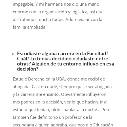
impagable. Y mi hermana nos dio una mano
enorme con la organización y logística, así que
disfrutamos mucho todos. Adoro viajar con la
familia ampliada.
Estudiaste alguna carrera en la Facultad?
Cuál? Lo tenías decidido o dudaste entre
otras? Alguien de tu entorno influyó en esa
decisión?
Estudié Derecho en la UBA, donde me recibí de
abogada. Casi no dudé, siempre quise ser abogada
y la carrera me encantó. Obviamente influyeron
mis padres en la decisión, ver lo que hacían, ir al
estudio que tenían, oírlos hablar a la noche… Pero
también fue definitorio un profesor de la
secundaria a quien adoraba, que nos dio Educación