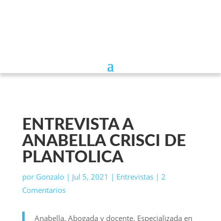
ENTREVISTA A
ANABELLA CRISCI DE
PLANTOLICA
por
Gonzalo
|
Jul 5, 2021
|
Entrevistas
|
2
Comentarios
Anabella. Abogada y docente. Especializada en