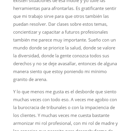
existen situaciones de esa índole y yo tuve las
herramientas para afrontarlas. Es gratificante sentir
que mi trabajo sirve para que otros también las
puedan resolver. Dar clases sobre estos temas,
concientizar y capacitar a futuros profesionales
también me parece muy importante. Sueño con un
mundo donde se priorice la salud, donde se valore
la diversidad, donde la gente conozca todos sus
derechos y no se deje avasallar, entonces de alguna
manera siento que estoy poniendo mi mínimo
granito de arena.
Y lo que menos me gusta es el desborde que siento
muchas veces con todo eso. A veces me agobio con
la burocracia de tribunales o con la impaciencia de
los clientes. Y muchas veces me cuesta bastante
armonizar mi rol profesional, con mi rol de madre y