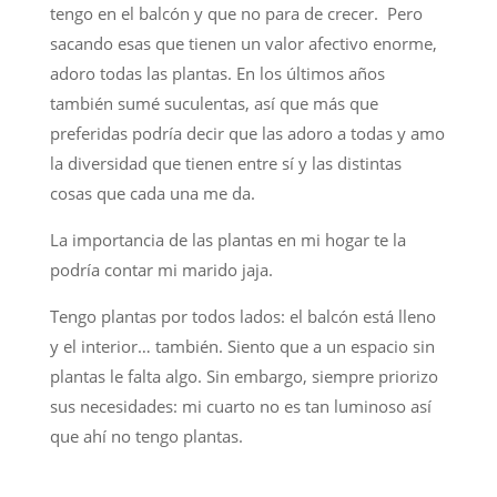
tengo en el balcón y que no para de crecer. Pero
sacando esas que tienen un valor afectivo enorme,
adoro todas las plantas. En los últimos años
también sumé suculentas, así que más que
preferidas podría decir que las adoro a todas y amo
la diversidad que tienen entre sí y las distintas
cosas que cada una me da.
La importancia de las plantas en mi hogar te la
podría contar mi marido jaja.
Tengo plantas por todos lados: el balcón está lleno
y el interior… también. Siento que a un espacio sin
plantas le falta algo. Sin embargo, siempre priorizo
sus necesidades: mi cuarto no es tan luminoso así
que ahí no tengo plantas.