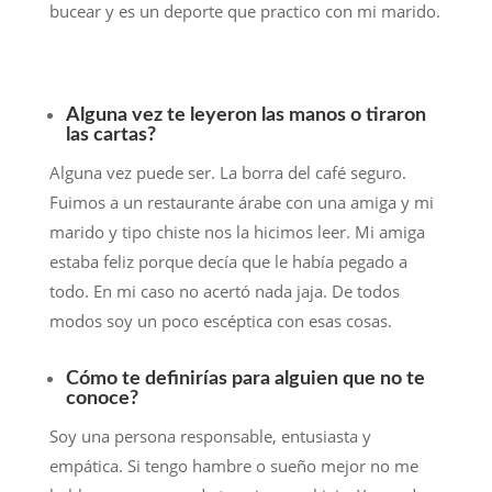
bucear y es un deporte que practico con mi marido.
Alguna vez te leyeron las manos o tiraron
las cartas?
Alguna vez puede ser. La borra del café seguro.
Fuimos a un restaurante árabe con una amiga y mi
marido y tipo chiste nos la hicimos leer. Mi amiga
estaba feliz porque decía que le había pegado a
todo. En mi caso no acertó nada jaja. De todos
modos soy un poco escéptica con esas cosas.
Cómo te definirías para alguien que no te
conoce?
Soy una persona responsable, entusiasta y
empática. Si tengo hambre o sueño mejor no me