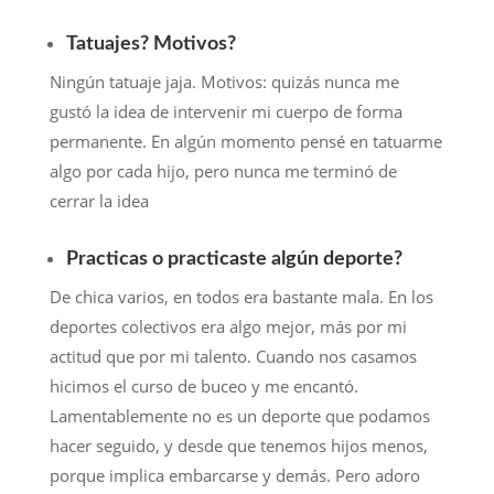
Tatuajes? Motivos?
Ningún tatuaje jaja. Motivos: quizás nunca me
gustó la idea de intervenir mi cuerpo de forma
permanente. En algún momento pensé en tatuarme
algo por cada hijo, pero nunca me terminó de
cerrar la idea
Practicas o practicaste algún deporte?
De chica varios, en todos era bastante mala. En los
deportes colectivos era algo mejor, más por mi
actitud que por mi talento. Cuando nos casamos
hicimos el curso de buceo y me encantó.
Lamentablemente no es un deporte que podamos
hacer seguido, y desde que tenemos hijos menos,
porque implica embarcarse y demás. Pero adoro