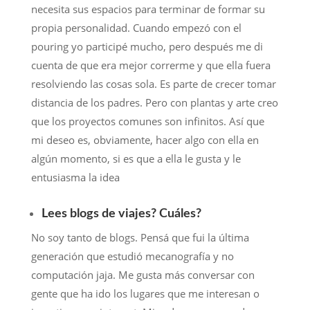
necesita sus espacios para terminar de formar su
propia personalidad. Cuando empezó con el
pouring yo participé mucho, pero después me di
cuenta de que era mejor correrme y que ella fuera
resolviendo las cosas sola. Es parte de crecer tomar
distancia de los padres. Pero con plantas y arte creo
que los proyectos comunes son infinitos. Así que
mi deseo es, obviamente, hacer algo con ella en
algún momento, si es que a ella le gusta y le
entusiasma la idea
Lees blogs de viajes? Cuáles?
No soy tanto de blogs. Pensá que fui la última
generación que estudió mecanografía y no
computación jaja. Me gusta más conversar con
gente que ha ido los lugares que me interesan o