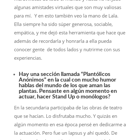
algunas amistades virtuales que son muy valiosas
para mí. Y en esto también veo la mano de Lala.
Ella siempre ha sido súper generosa, sociable,
empática, y me dejó esta herramienta que hace que
además de recordarla y honrarla a ella pueda
conocer gente de todos lados y nutrirme con sus
experiencias.
Hay una sección llamada “Plantólicos
Anónimos” en la cual con mucho humor
hablas del mundo de los que aman las
plantas. Pensaste en algún momento en
actuar, hacer Stand Up o monólogos?
En la secundaria participaba de las obras de teatro
que se hacían. Lo disfrutaba mucho. Y quizás en
algún momento en esa época pensé en dedicarme a
la actuación. Pero fue un lapsus y ahí quedó. De