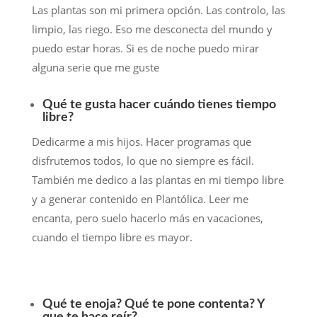
Las plantas son mi primera opción. Las controlo, las
limpio, las riego. Eso me desconecta del mundo y
puedo estar horas. Si es de noche puedo mirar
alguna serie que me guste
Qué te gusta hacer cuándo tienes tiempo
libre?
Dedicarme a mis hijos. Hacer programas que
disfrutemos todos, lo que no siempre es fácil.
También me dedico a las plantas en mi tiempo libre
y a generar contenido en Plantólica. Leer me
encanta, pero suelo hacerlo más en vacaciones,
cuando el tiempo libre es mayor.
Qué te enoja? Qué te pone contenta? Y