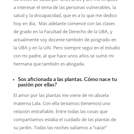
a interesar el tema de las personas vulnerables, la
salud y la discapacidad, que es a lo que me dedico
hoy en día. Más adelante comencé con las clases
de grado en la Facultad de Derecho de la UBA, y
actualmente soy docente también de posgrado en
la UBA y en la UAI. Pero siempre seguí en el estudio
con mi padre, al que hace unos años se sumó mi
hermana que también es abogada.
Sos aficionada a las plantas. Cómo nace tu
pasión por ellas?
El amor por las plantas me viene de mi abuela
materna Lala. Con ella teníamos (tenemos) una
relación entrañable. Entre todas las cosas que
compartíamos estaba el cuidado de las plantas de
su jardín. Todas las noches salíamos a “cazar”