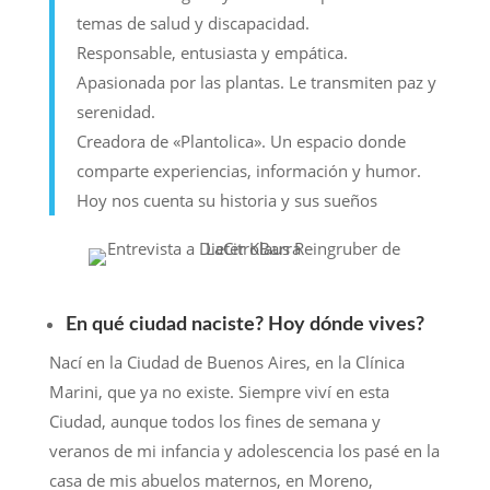
temas de salud y discapacidad.
Responsable, entusiasta y empática.
Apasionada por las plantas. Le transmiten paz y
serenidad.
Creadora de «Plantolica». Un espacio donde
comparte experiencias, información y humor.
Hoy nos cuenta su historia y sus sueños
En qué ciudad naciste? Hoy dónde vives?
Nací en la Ciudad de Buenos Aires, en la Clínica
Marini, que ya no existe. Siempre viví en esta
Ciudad, aunque todos los fines de semana y
veranos de mi infancia y adolescencia los pasé en la
casa de mis abuelos maternos, en Moreno,