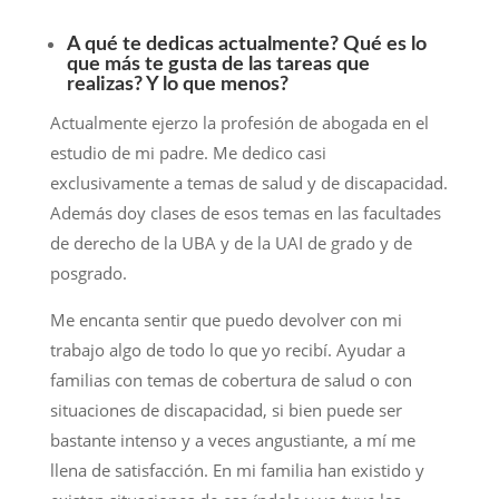
A qué te dedicas actualmente? Qué es lo
que más te gusta de las tareas que
realizas? Y lo que menos?
Actualmente ejerzo la profesión de abogada en el
estudio de mi padre. Me dedico casi
exclusivamente a temas de salud y de discapacidad.
Además doy clases de esos temas en las facultades
de derecho de la UBA y de la UAI de grado y de
posgrado.
Me encanta sentir que puedo devolver con mi
trabajo algo de todo lo que yo recibí. Ayudar a
familias con temas de cobertura de salud o con
situaciones de discapacidad, si bien puede ser
bastante intenso y a veces angustiante, a mí me
llena de satisfacción. En mi familia han existido y