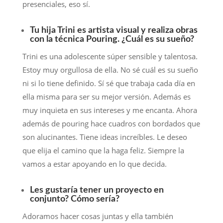
presenciales, eso sí.
Tu hija Trini es artista visual y realiza obras
con la técnica Pouring. ¿Cuál es su sueño?
Trini es una adolescente súper sensible y talentosa.
Estoy muy orgullosa de ella. No sé cuál es su sueño
ni si lo tiene definido. Sí sé que trabaja cada día en
ella misma para ser su mejor versión. Además es
muy inquieta en sus intereses y me encanta. Ahora
además de pouring hace cuadros con bordados que
son alucinantes. Tiene ideas increíbles. Le deseo
que elija el camino que la haga feliz. Siempre la
vamos a estar apoyando en lo que decida.
Les gustaría tener un proyecto en
conjunto? Cómo sería?
Adoramos hacer cosas juntas y ella también