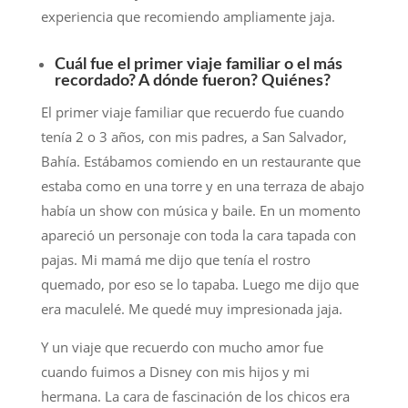
experiencia que recomiendo ampliamente jaja.
Cuál fue el primer viaje familiar o el más
recordado? A dónde fueron? Quiénes?
El primer viaje familiar que recuerdo fue cuando
tenía 2 o 3 años, con mis padres, a San Salvador,
Bahía. Estábamos comiendo en un restaurante que
estaba como en una torre y en una terraza de abajo
había un show con música y baile. En un momento
apareció un personaje con toda la cara tapada con
pajas. Mi mamá me dijo que tenía el rostro
quemado, por eso se lo tapaba. Luego me dijo que
era maculelé. Me quedé muy impresionada jaja.
Y un viaje que recuerdo con mucho amor fue
cuando fuimos a Disney con mis hijos y mi
hermana. La cara de fascinación de los chicos era