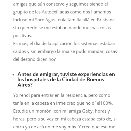
amigas que aún conservo y seguimos siendo el
grupito de las Autoexiliadas como nos llamamos
Incluso mi Sore Agus tenía familia allá en Brisbane,
sin quererlo se me estaban dando muchas cosas
positivas.
Es más, el día de la aplicación los sistemas estaban
caídos y sin embargo la mía se pudo mandar, cosas
del destino dicen no?
Antes de emigrar, tuviste experiencias en
los hospitales de la Ciudad de Buenos
Aires?
Yo rendí para entrar en la residencia, pero como
tenía en la cabeza en irme creo que no dí el100%.
Estudié un montón, con mi amiga Gaby, horas y
horas, pero a su vez en mi cabeza estaba esto de, si
entro ya de acá no me voy más. Y creo que eso me