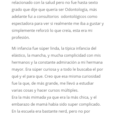
relacionado con la salud pero no fue hasta sexto
grado que dije que quería ser Odontología, más
adelante fui a consultorios odontológicos como
espectadora para ver si realmente me iba a gustar y
simplemente reforzó lo que creía, esta era mi
profesión.
Mi infancia fue súper linda, la típica infancia del
elástico, la mancha, y mucha complicidad con mis
hermanos y la constante admiración a mi hermana
mayor. Era súper curiosa y a todo le buscaba el por
qué y el para que. Creo que esa misma curiosidad
fue la que, de más grande, me llevó a estudiar
varias cosas y hacer cursos múltiples.
Era la más mimada ya que era la más chica, y el
embarazo de mamá había sido super complicado.
En la escuela era bastante nerd, pero no por