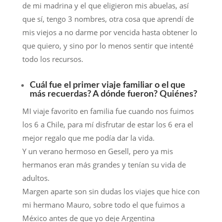
de mi madrina y el que eligieron mis abuelas, así
que sí, tengo 3 nombres, otra cosa que aprendí de
mis viejos a no darme por vencida hasta obtener lo
que quiero, y sino por lo menos sentir que intenté
todo los recursos.
Cuál fue el primer viaje familiar o el que
más recuerdas? A dónde fueron? Quiénes?
MI viaje favorito en familia fue cuando nos fuimos
los 6 a Chile, para mí disfrutar de estar los 6 era el
mejor regalo que me podía dar la vida.
Y un verano hermoso en Gesell, pero ya mis
hermanos eran más grandes y tenían su vida de
adultos.
Margen aparte son sin dudas los viajes que hice con
mi hermano Mauro, sobre todo el que fuimos a
México antes de que yo deje Argentina