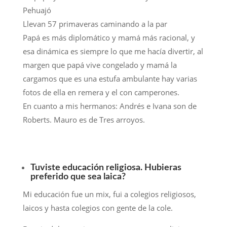
Pehuajó
Llevan 57 primaveras caminando a la par
Papá es más diplomático y mamá más racional, y
esa dinámica es siempre lo que me hacía divertir, al
margen que papá vive congelado y mamá la
cargamos que es una estufa ambulante hay varias
fotos de ella en remera y el con camperones.
En cuanto a mis hermanos: Andrés e Ivana son de
Roberts. Mauro es de Tres arroyos.
Tuviste educación religiosa. Hubieras
preferido que sea laica?
Mi educación fue un mix, fui a colegios religiosos,
laicos y hasta colegios con gente de la cole.