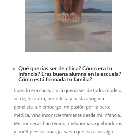
Qué querías ser de chica? Cómo era tu
infancia? Eras buena alumna en la escuela?
Cómo está formada tu familia?
Cuando era chica, chica quería ser de todo, modelo,
actriz, locutora, periodista y hasta abogada
penalista, sin embargo mi pasión por la parte
médica, vino inconscientemente desde mi infancia.
Mis muñecas han tenido, melanomas, quebraduras
y múltiples vacunas ja; sabía que iba a ser algo