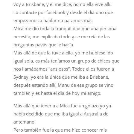
voy a Brisbane, y él me dice, no no ella vive allí.
La contacté por facebook y desde el día uno que
empezamos a hablar no paramos más.
Mica me dio toda la tranquilidad que una persona
necesita, me explicaba todo y se me reía de las
preguntas pavas que le hacía.
Más allá de que la tuve a ella, yo me hubiese ido
igual sola, es más teníamos un grupo de chicos que
nos llamábamos “ansiosos”. Todos ellos fueron a
Sydney, yo era la única que me iba a Brisbane,
después estando allí, Manu de ese grupo se vino
también y es hasta el día de hoy mi amigo.
Más allá que tenerla a Mica fue un golazo yo ya
había decidido que me iba igual a Australia de
antemano.
Pero también fue la que me hizo conocer mis