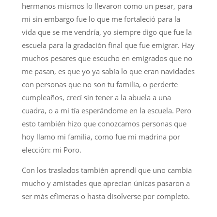
hermanos mismos lo llevaron como un pesar, para
mi sin embargo fue lo que me fortaleció para la
vida que se me vendría, yo siempre digo que fue la
escuela para la gradación final que fue emigrar. Hay
muchos pesares que escucho en emigrados que no
me pasan, es que yo ya sabía lo que eran navidades
con personas que no son tu familia, o perderte
cumpleaños, crecí sin tener a la abuela a una
cuadra, o a mi tía esperándome en la escuela. Pero
esto también hizo que conozcamos personas que
hoy llamo mi familia, como fue mi madrina por
elección: mi Poro.
Con los traslados también aprendí que uno cambia
mucho y amistades que aprecian únicas pasaron a
ser más efímeras o hasta disolverse por completo.