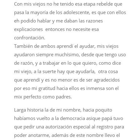
Con mis viejos no he tenido esa etapa rebelde que
pasa la mayoría de los adolescente, es que con ellos
eh podido hablar y me daban las razones
explicaciones entonces no necesite esa
confrontación.
También de ambos aprendí el ayudar, mis viejos
ayudaron siempre muchísimo, desde que tengo uso
de razón, y a trabajar en lo que quiero, como dice
mi viejo, a la suerte hay que ayudarla, otra cosa
que aprendí y es no menor es de ser agradecidos
por eso mi gratitud hacia ellos es inmensa son el
mix perfecto como padres.
Larga historia la de mi nombre, hacia poquito
habíamos vuelto a la democracia asique papá tuvo
que pedir una autorización especial al registro para
poder anotarme, además de este nombre llevo el