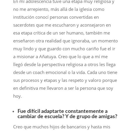
En mi adolescencia tuve una etapa muy religiosa y
no me arrepiento, más allá de la iglesia como
institución conocí personas convertidas en
sacerdotes que me escucharon y aconsejaron en
esa etapa crítica de un ser humano, también me
enseñaron otra realidad que ignoraba, un momento
muy lindo y que guardo con mucho cariño fue el ir
a misionar a Añatuya. Creo que lo que a mí me
llegó desde la perspectiva religiosa a otros les llega
desde un coach emocional o la vida. Cada uno tiene
sus procesos y etapas y las respeto y valoro porque
en definitiva me llevaron a ser la persona que soy
hoy.
Fue difícil adaptarte constantemente a
cambiar de escuela? Y de grupo de amigas?
Creo que muchos hijos de bancarios y hasta mis