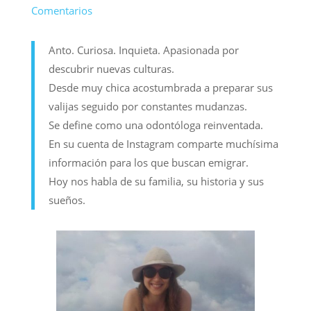
Comentarios
Anto. Curiosa. Inquieta. Apasionada por
descubrir nuevas culturas.
Desde muy chica acostumbrada a preparar sus
valijas seguido por constantes mudanzas.
Se define como una odontóloga reinventada.
En su cuenta de Instagram comparte muchísima
información para los que buscan emigrar.
Hoy nos habla de su familia, su historia y sus
sueños.