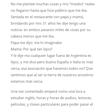
No me plantee muchas cosas y mis “miedos” reales
no llegaron hasta que hice público que me iba.
Sentada en el restaurante con papá y mamá,
brindando por mis 31 años les dije tengo una
noticia: en ambos pasaron miles de cosas por su
cabeza menos que me iba.
Papa me dijo: me lo imaginaba
Mama: Por qué tan lejos?
Y le dije ma cualquier lugar fuera de Argentina es
lejos, y me dice pero bueno España o Italia es más
cerca, esa asociación que hacemos todos no? Que
sentimos que al ser la tierra de nuestros ancestros
estamos más cerca.
Una vez comentado empecé como una loca a
estudiar inglés, horas y horas de audios, lecturas,
películas, y clases particulares para poder pasar el