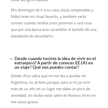
Mis domingos de ir a su casa, pizza, empanadas y
fútbol eran mi ritual favorito, y también verla
sonreír cuando recibía unos jazmines o una rosa
que por esa época eran accesibles al bolsillo de una
estudiante de secundario.
Desde cuando tuviste la idea de vivir en el
extranjero? A partir de conocer EE.UU en
un viaje? Qué nos puedes contar?
Desde chica sabía que no me iba a quedar en
Argentina, no sé bien porque, pero a mí ya vivir
más de un año en un lugar me daba un poco de
ansiedad, sin dudas estar tanto en Buenos Aires no
me causó gracia.