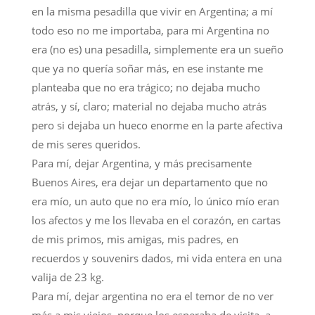
en la misma pesadilla que vivir en Argentina; a mí
todo eso no me importaba, para mi Argentina no
era (no es) una pesadilla, simplemente era un sueño
que ya no quería soñar más, en ese instante me
planteaba que no era trágico; no dejaba mucho
atrás, y sí, claro; material no dejaba mucho atrás
pero si dejaba un hueco enorme en la parte afectiva
de mis seres queridos.
Para mí, dejar Argentina, y más precisamente
Buenos Aires, era dejar un departamento que no
era mío, un auto que no era mío, lo único mío eran
los afectos y me los llevaba en el corazón, en cartas
de mis primos, mis amigas, mis padres, en
recuerdos y souvenirs dados, mi vida entera en una
valija de 23 kg.
Para mí, dejar argentina no era el temor de no ver