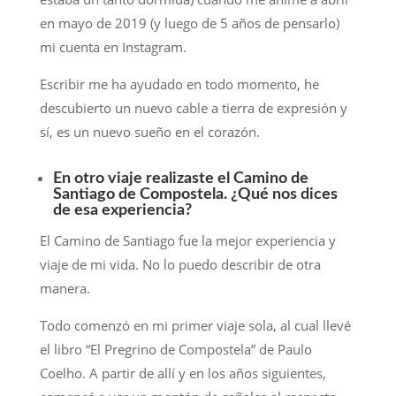
en mayo de 2019 (y luego de 5 años de pensarlo)
mi cuenta en Instagram.
Escribir me ha ayudado en todo momento, he
descubierto un nuevo cable a tierra de expresión y
sí, es un nuevo sueño en el corazón.
En otro viaje realizaste el Camino de
Santiago de Compostela. ¿Qué nos dices
de esa experiencia?
El Camino de Santiago fue la mejor experiencia y
viaje de mi vida. No lo puedo describir de otra
manera.
Todo comenzó en mi primer viaje sola, al cual llevé
el libro “El Pregrino de Compostela” de Paulo
Coelho. A partir de allí y en los años siguientes,