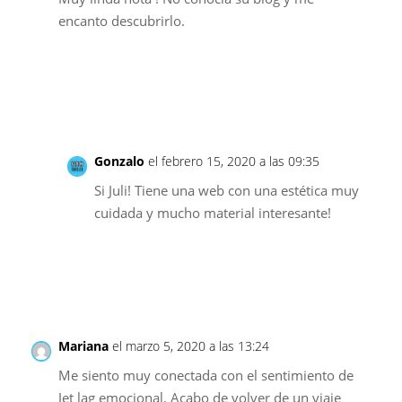
encanto descubrirlo.
Responder
Gonzalo
el febrero 15, 2020 a las 09:35
Si Juli! Tiene una web con una estética muy
cuidada y mucho material interesante!
Responder
Mariana
el marzo 5, 2020 a las 13:24
Me siento muy conectada con el sentimiento de
Jet lag emocional. Acabo de volver de un viaje