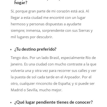
hogar?
Sí, porque gran parte de mi corazón está acá. Al
llegar a esta ciudad me encontré con un lugar
hermoso y personas dispuestas a ayudarte
siempre; inmensa, sorprendente con sus Sierras y
mil lugares por descubrir.
¿Tu destino preferido?
Tengo dos. Por un lado Brasil, especialmente Río de
Janeiro. Es una ciudad con mucho contraste a la que
volvería una y otra vez para recorrer sus calles y ver
la puesta de sol cada tarde en el Arpoador. Por el
otro, cualquier rinconcito de España; y si puede ser
Madrid o Sevilla, mucho mejor.
¿Qué lugar pendiente tienes de conocer?