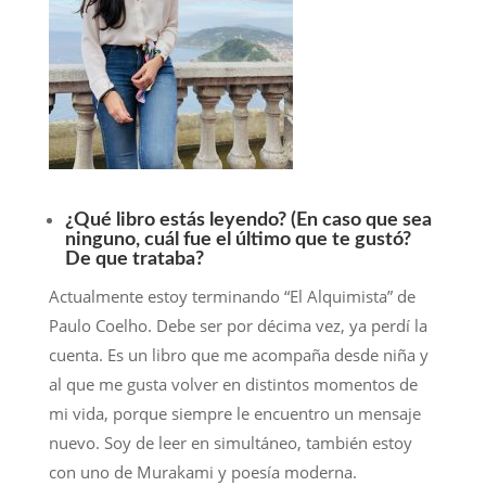
¿Qué libro estás leyendo? (En caso que sea
ninguno, cuál fue el último que te gustó?
De que trataba?
Actualmente estoy terminando “El Alquimista” de
Paulo Coelho. Debe ser por décima vez, ya perdí la
cuenta. Es un libro que me acompaña desde niña y
al que me gusta volver en distintos momentos de
mi vida, porque siempre le encuentro un mensaje
nuevo. Soy de leer en simultáneo, también estoy
con uno de Murakami y poesía moderna.