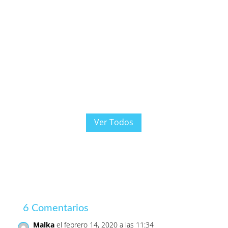
Gonzalo
Ver Todos
6 Comentarios
Malka
el febrero 14, 2020 a las 11:34