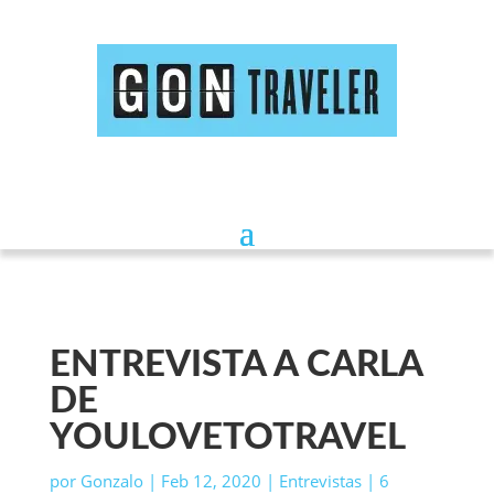
ENTREVISTA A CARLA
DE
YOULOVETOTRAVEL
por
Gonzalo
|
Feb 12, 2020
|
Entrevistas
|
6