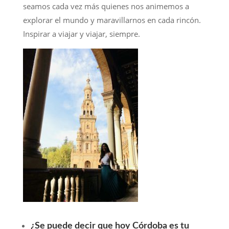
seamos cada vez más quienes nos animemos a
explorar el mundo y maravillarnos en cada rincón.
Inspirar a viajar y viajar, siempre.
¿Se puede decir que hoy Córdoba es tu