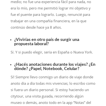
medio; no fue una experiencia fácil para nada, no
era lo mío, pero me permitió lograr mi objetivo y
fue el puente para lograrlo. Luego, renuncié para
trabajar en una compañía financiera, en la que
continúo desde hace ya 8 años.
¿Vivirías en otro país de surgir una
propuesta laboral?
Sí. Y si puedo elegir, sería en España o Nueva York.
¿Hacés anotaciones durante los viajes? ¿En
dónde? ¿Papel, Notebook, Celular?
Sí! Siempre llevo conmigo un diario de viaje donde
anoto día a día todas mis vivencias; lo escribo como
si fuera un diario personal. Si estoy haciendo un
citytour, una visita guiada, recorriendo algún
museo o demás, anoto todo en la app “Notas” del