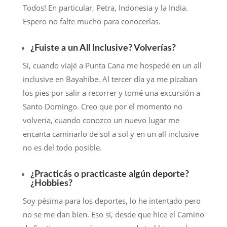
Todos! En particular, Petra, Indonesia y la India.
Espero no falte mucho para conocerlas.
¿Fuiste a un All Inclusive? Volverías?
Sí, cuando viajé a Punta Cana me hospedé en un all
inclusive en Bayahíbe. Al tercer día ya me picaban
los pies por salir a recorrer y tomé una excursión a
Santo Domingo. Creo que por el momento no
volvería, cuando conozco un nuevo lugar me
encanta caminarlo de sol a sol y en un all inclusive
no es del todo posible.
¿Practicás o practicaste algún deporte?
¿Hobbies?
Soy pésima para los deportes, lo he intentado pero
no se me dan bien. Eso sí, desde que hice el Camino