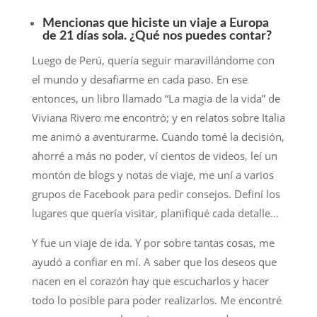
Mencionas que hiciste un viaje a Europa
de 21 días sola. ¿Qué nos puedes contar?
Luego de Perú, quería seguir maravillándome con
el mundo y desafiarme en cada paso. En ese
entonces, un libro llamado “La magia de la vida” de
Viviana Rivero me encontró; y en relatos sobre Italia
me animó a aventurarme. Cuando tomé la decisión,
ahorré a más no poder, ví cientos de videos, leí un
montón de blogs y notas de viaje, me uní a varios
grupos de Facebook para pedir consejos. Definí los
lugares que quería visitar, planifiqué cada detalle…
Y fue un viaje de ida. Y por sobre tantas cosas, me
ayudó a confiar en mí. A saber que los deseos que
nacen en el corazón hay que escucharlos y hacer
todo lo posible para poder realizarlos. Me encontré