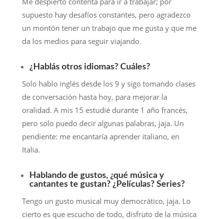
Me despierto contenta para ir a trabajar; por
supuesto hay desafíos constantes, pero agradezco
un montón tener un trabajo que me gusta y que me
da los medios para seguir viajando.
¿Hablás otros idiomas? Cuáles?
Solo hablo inglés desde los 9 y sigo tomando clases
de conversación hasta hoy, para mejorar la
oralidad. A mis 15 estudié durante 1 año francés,
pero solo puedo decir algunas palabras, jaja. Un
pendiente: me encantaría aprender italiano, en
Italia.
Hablando de gustos, ¿qué música y
cantantes te gustan? ¿Películas? Series?
Tengo un gusto musical muy democrático, jaja. Lo
cierto es que escucho de todo, disfruto de la música