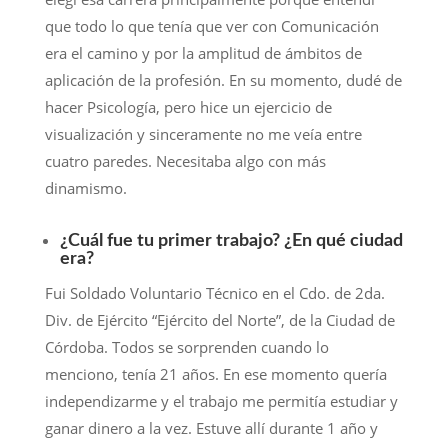
que todo lo que tenía que ver con Comunicación
era el camino y por la amplitud de ámbitos de
aplicación de la profesión. En su momento, dudé de
hacer Psicología, pero hice un ejercicio de
visualización y sinceramente no me veía entre
cuatro paredes. Necesitaba algo con más
dinamismo.
¿Cuál fue tu primer trabajo? ¿En qué ciudad
era?
Fui Soldado Voluntario Técnico en el Cdo. de 2da.
Div. de Ejército “Ejército del Norte”, de la Ciudad de
Córdoba. Todos se sorprenden cuando lo
menciono, tenía 21 años. En ese momento quería
independizarme y el trabajo me permitía estudiar y
ganar dinero a la vez. Estuve allí durante 1 año y