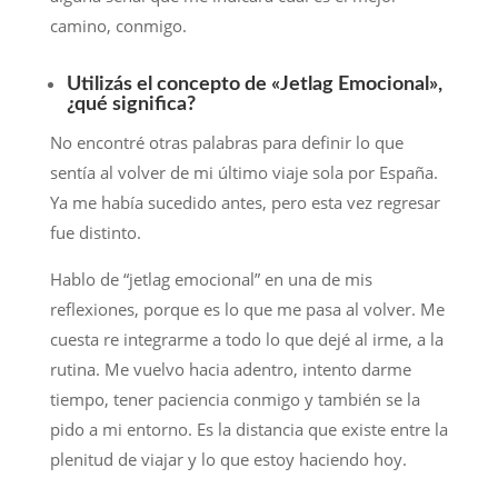
camino, conmigo.
Utilizás el concepto de «Jetlag Emocional»,
¿qué significa?
No encontré otras palabras para definir lo que
sentía al volver de mi último viaje sola por España.
Ya me había sucedido antes, pero esta vez regresar
fue distinto.
Hablo de “jetlag emocional” en una de mis
reflexiones, porque es lo que me pasa al volver. Me
cuesta re integrarme a todo lo que dejé al irme, a la
rutina. Me vuelvo hacia adentro, intento darme
tiempo, tener paciencia conmigo y también se la
pido a mi entorno. Es la distancia que existe entre la
plenitud de viajar y lo que estoy haciendo hoy.