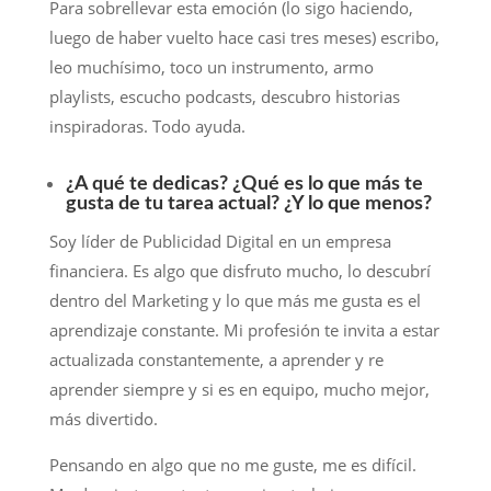
Para sobrellevar esta emoción (lo sigo haciendo,
luego de haber vuelto hace casi tres meses) escribo,
leo muchísimo, toco un instrumento, armo
playlists, escucho podcasts, descubro historias
inspiradoras. Todo ayuda.
¿A qué te dedicas? ¿Qué es lo que más te
gusta de tu tarea actual? ¿Y lo que menos?
Soy líder de Publicidad Digital en un empresa
financiera. Es algo que disfruto mucho, lo descubrí
dentro del Marketing y lo que más me gusta es el
aprendizaje constante. Mi profesión te invita a estar
actualizada constantemente, a aprender y re
aprender siempre y si es en equipo, mucho mejor,
más divertido.
Pensando en algo que no me guste, me es difícil.