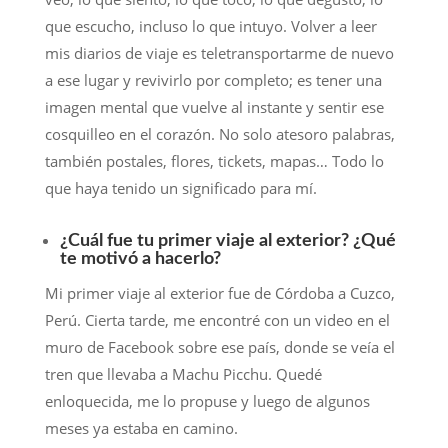
que escucho, incluso lo que intuyo. Volver a leer
mis diarios de viaje es teletransportarme de nuevo
a ese lugar y revivirlo por completo; es tener una
imagen mental que vuelve al instante y sentir ese
cosquilleo en el corazón. No solo atesoro palabras,
también postales, flores, tickets, mapas… Todo lo
que haya tenido un significado para mí.
¿Cuál fue tu primer viaje al exterior? ¿Qué
te motivó a hacerlo?
Mi primer viaje al exterior fue de Córdoba a Cuzco,
Perú. Cierta tarde, me encontré con un video en el
muro de Facebook sobre ese país, donde se veía el
tren que llevaba a Machu Picchu. Quedé
enloquecida, me lo propuse y luego de algunos
meses ya estaba en camino.