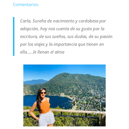
Comentarios
Carla, Sureña de nacimiento y cordobesa por
adopción, hoy nos cuenta de su gusto por la
escritura, de sus sueños, sus dudas, de su pasión
por los viajes y la importancia que tienen en
ella……le llenan el alma