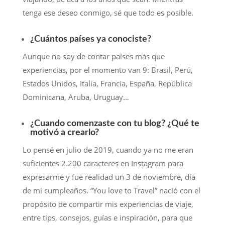
tenga ese deseo conmigo, sé que todo es posible.
¿Cuántos países ya conociste?
Aunque no soy de contar países más que
experiencias, por el momento van 9: Brasil, Perú,
Estados Unidos, Italia, Francia, España, República
Dominicana, Aruba, Uruguay…
¿Cuando comenzaste con tu blog? ¿Qué te
motivó a crearlo?
Lo pensé en julio de 2019, cuando ya no me eran
suficientes 2.200 caracteres en Instagram para
expresarme y fue realidad un 3 de noviembre, día
de mi cumpleaños. “You love to Travel” nació con el
propósito de compartir mis experiencias de viaje,
entre tips, consejos, guías e inspiración, para que