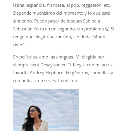
latina, española, francesa, el pop, reggaeton, etc.
Depende muchísimo del momento y lo que esté
sintiendo. Puedo pasar de Joaquín Sabina a
Sebastián Yatra en un segundo, sin problema 😛 Si
tengo que elegir una canción, sin duda “Moon
river”.
En películas, amo las antiguas. Mi elegida por
siempre será Desayuno en Tiffany’s, con mi actriz
favorita Audrey Hepburn. En géneros, comedias y
románticas; en series, lo mismo.