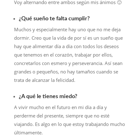
Voy alternando entre ambos según mis ánimos 🙂
¿Qué sueño te falta cumplir?
Muchos y especialmente hay uno que no me deja
dormir. Creo que la vida de por sí es un sueño que
hay que alimentar día a día con todos los deseos
que tenemos en el corazón, trabajar por ellos,
concretarlos con esmero y perseverancia. Así sean
grandes o pequeños, no hay tamaños cuando se
trata de alcanzar la felicidad.
¿A qué le tienes miedo?
A vivir mucho en el futuro en mi día a día y
perderme del presente, siempre que no esté
viajando. Es algo en lo que estoy trabajando mucho
últimamente.