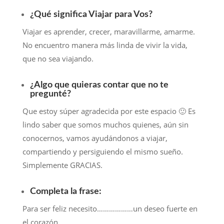
¿Qué significa Viajar para Vos?
Viajar es aprender, crecer, maravillarme, amarme.
No encuentro manera más linda de vivir la vida,
que no sea viajando.
¿Algo que quieras contar que no te
pregunté?
Que estoy súper agradecida por este espacio 🙂 Es
lindo saber que somos muchos quienes, aún sin
conocernos, vamos ayudándonos a viajar,
compartiendo y persiguiendo el mismo sueño.
Simplemente GRACIAS.
Completa la frase:
Para ser feliz necesito………………un deseo fuerte en
el corazón.