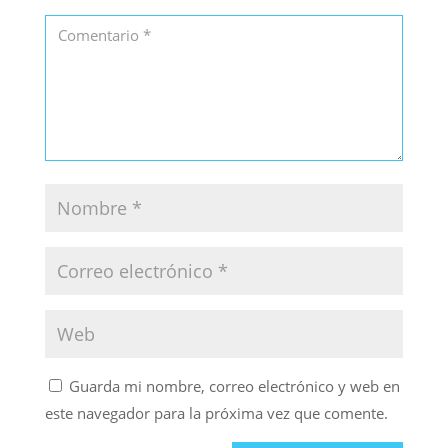
Guarda mi nombre, correo electrónico y web en
este navegador para la próxima vez que comente.