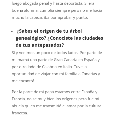
luego abogada penal y hasta deportista. Si era
buena alumna, cumplía siempre pero no me hacía
mucho la cabeza, iba por aprobar y punto.
¿Sabes el origen de tu árbol
genealógico? ¿Conociste las ciudades
de tus antepasados?
Si y venimos un poco de todos lados. Por parte de
mi mamá una parte de Gran Canaria en España y
por otro lado de Calabria en Italia. Tuve la
oportunidad de viajar con mi familia a Canarias y
me encantó!
Por la parte de mi papá estamos entre España y
Francia, no se muy bien los orígenes pero fue mi
abuela quien me transmitió el amor por la cultura
francesa.