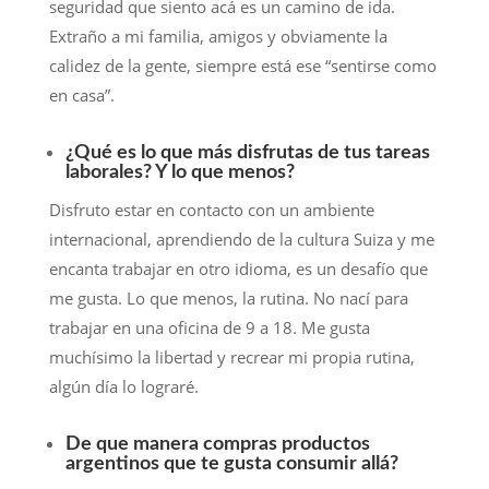
seguridad que siento acá es un camino de ida.
Extraño a mi familia, amigos y obviamente la
calidez de la gente, siempre está ese “sentirse como
en casa”.
¿Qué es lo que más disfrutas de tus tareas
laborales? Y lo que menos?
Disfruto estar en contacto con un ambiente
internacional, aprendiendo de la cultura Suiza y me
encanta trabajar en otro idioma, es un desafío que
me gusta. Lo que menos, la rutina. No nací para
trabajar en una oficina de 9 a 18. Me gusta
muchísimo la libertad y recrear mi propia rutina,
algún día lo lograré.
De que manera compras productos
argentinos que te gusta consumir allá?