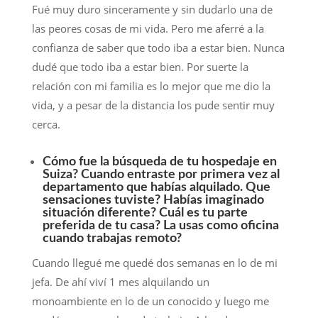
Fué muy duro sinceramente y sin dudarlo una de
las peores cosas de mi vida. Pero me aferré a la
confianza de saber que todo iba a estar bien. Nunca
dudé que todo iba a estar bien. Por suerte la
relación con mi familia es lo mejor que me dio la
vida, y a pesar de la distancia los pude sentir muy
cerca.
Cómo fue la búsqueda de tu hospedaje en
Suiza? Cuando entraste por primera vez al
departamento que habías alquilado. Que
sensaciones tuviste? Habías imaginado
situación diferente? Cuál es tu parte
preferida de tu casa? La usas como oficina
cuando trabajas remoto?
Cuando llegué me quedé dos semanas en lo de mi
jefa. De ahí viví 1 mes alquilando un
monoambiente en lo de un conocido y luego me