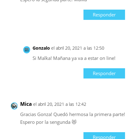
Responder
Gonzalo
el abril 20, 2021 a las 12:50
Si Malka! Mañana ya va a estar on line!
Responder
Mica
el abril 20, 2021 a las 12:42
Gracias Gonza! Quedó hermosa la primera parte!
Espero por la sengunda 😻
Responder