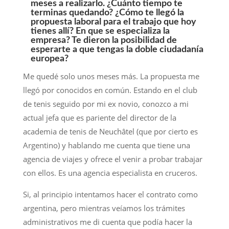
meses a realizarlo. ¿Cuánto tiempo te
terminas quedando? ¿Cómo te llegó la
propuesta laboral para el trabajo que hoy
tienes allí? En que se especializa la
empresa? Te dieron la posibilidad de
esperarte a que tengas la doble ciudadanía
europea?
Me quedé solo unos meses más. La propuesta me
llegó por conocidos en común. Estando en el club
de tenis seguido por mi ex novio, conozco a mi
actual jefa que es pariente del director de la
academia de tenis de Neuchâtel (que por cierto es
Argentino) y hablando me cuenta que tiene una
agencia de viajes y ofrece el venir a probar trabajar
con ellos. Es una agencia especialista en cruceros.
Si, al principio intentamos hacer el contrato como
argentina, pero mientras veíamos los trámites
administrativos me di cuenta que podía hacer la