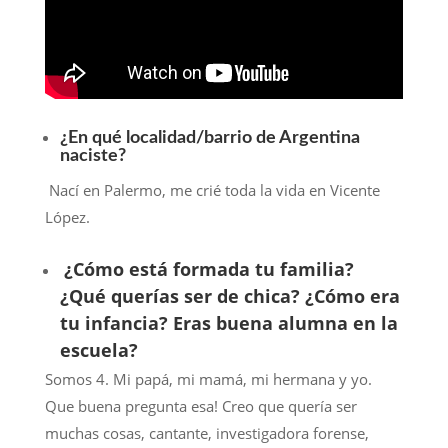
¿En qué localidad/barrio de Argentina
naciste?
Nací en Palermo, me crié toda la vida en Vicente
López.
¿Cómo está formada tu familia?
¿Qué querías ser de chica? ¿Cómo era
tu infancia? Eras buena alumna en la
escuela?
Somos 4. Mi papá, mi mamá, mi hermana y yo.
Que buena pregunta esa! Creo que quería ser
muchas cosas, cantante, investigadora forense,