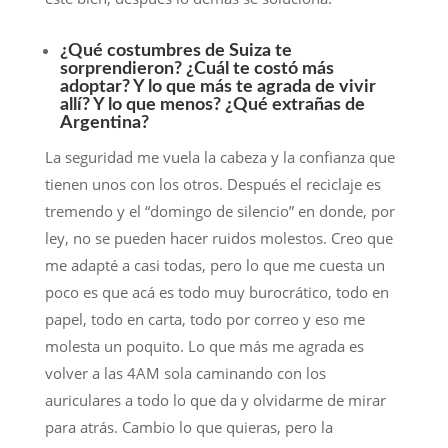
¿Qué costumbres de Suiza te
sorprendieron? ¿Cuál te costó más
adoptar? Y lo que más te agrada de vivir
allí? Y lo que menos? ¿Qué extrañas de
Argentina?
La seguridad me vuela la cabeza y la confianza que
tienen unos con los otros. Después el reciclaje es
tremendo y el “domingo de silencio” en donde, por
ley, no se pueden hacer ruidos molestos. Creo que
me adapté a casi todas, pero lo que me cuesta un
poco es que acá es todo muy burocrático, todo en
papel, todo en carta, todo por correo y eso me
molesta un poquito. Lo que más me agrada es
volver a las 4AM sola caminando con los
auriculares a todo lo que da y olvidarme de mirar
para atrás. Cambio lo que quieras, pero la