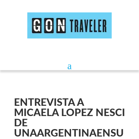
ENTREVISTA A
MICAELA LOPEZ NESCI
DE
UNAARGENTINAENSU