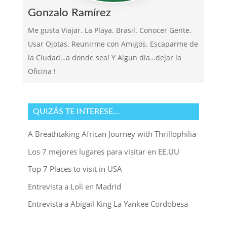
Gonzalo Ramírez
Me gusta Viajar. La Playa. Brasil. Conocer Gente.
Usar Ojotas. Reunirme con Amigos. Escaparme de
la Ciudad…a donde sea! Y Algun dia…dejar la
Oficina !
QUIZÁS TE INTERESE…
A Breathtaking African Journey with Thrillophilia
Los 7 mejores lugares para visitar en EE.UU
Top 7 Places to visit in USA
Entrevista a Loli en Madrid
Entrevista a Abigail King La Yankee Cordobesa