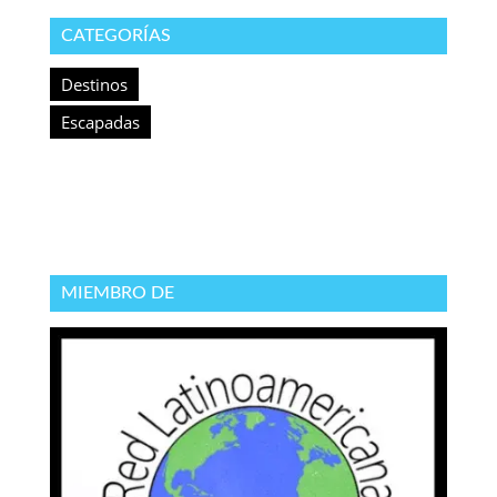
CATEGORÍAS
Destinos
Escapadas
MIEMBRO DE