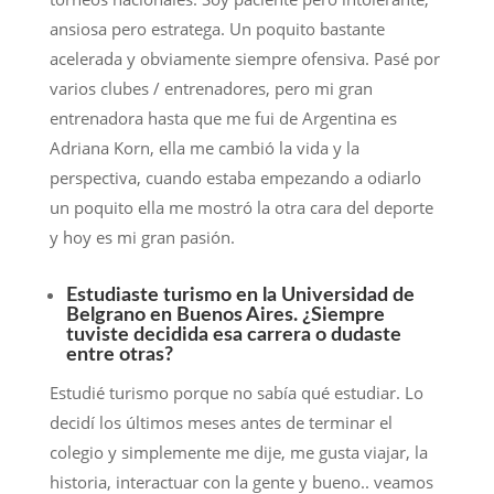
ansiosa pero estratega. Un poquito bastante
acelerada y obviamente siempre ofensiva. Pasé por
varios clubes / entrenadores, pero mi gran
entrenadora hasta que me fui de Argentina es
Adriana Korn, ella me cambió la vida y la
perspectiva, cuando estaba empezando a odiarlo
un poquito ella me mostró la otra cara del deporte
y hoy es mi gran pasión.
Estudiaste turismo en la Universidad de
Belgrano en Buenos Aires. ¿Siempre
tuviste decidida esa carrera o dudaste
entre otras?
Estudié turismo porque no sabía qué estudiar. Lo
decidí los últimos meses antes de terminar el
colegio y simplemente me dije, me gusta viajar, la
historia, interactuar con la gente y bueno.. veamos