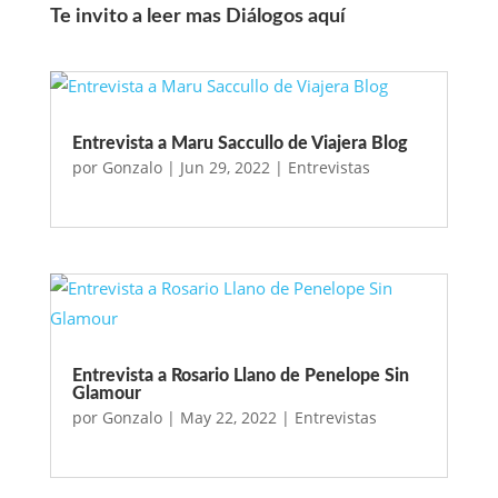
Te invito a leer mas Diálogos aquí
Entrevista a Maru Saccullo de Viajera Blog
por
Gonzalo
|
Jun 29, 2022
|
Entrevistas
Entrevista a Rosario Llano de Penelope Sin
Glamour
por
Gonzalo
|
May 22, 2022
|
Entrevistas