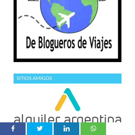
SITIOS AMIGOS