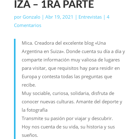
IZA – 1RA PARTE
por
Gonzalo
|
Abr 19, 2021
|
Entrevistas
|
4
Comentarios
Mica. Creadora del excelente blog «Una
Argentina en Suiza». Donde cuenta su día a día y
comparte información muy valiosa de lugares
para visitar, que requisitos hay para residir en
Europa y contesta todas las preguntas que
recibe.
Muy sociable, curiosa, solidaria, disfruta de
conocer nuevas culturas. Amante del deporte y
la fotografía
Transmite su pasión por viajar y descubrir.
Hoy nos cuenta de su vida, su historia y sus
sueños.