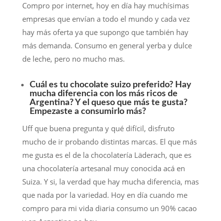
Compro por internet, hoy en día hay muchísimas
empresas que envían a todo el mundo y cada vez
hay más oferta ya que supongo que también hay
más demanda. Consumo en general yerba y dulce
de leche, pero no mucho mas.
Cuál es tu chocolate suizo preferido? Hay
mucha diferencia con los más ricos de
Argentina? Y el queso que más te gusta?
Empezaste a consumirlo más?
Uff que buena pregunta y qué difícil, disfruto
mucho de ir probando distintas marcas. El que más
me gusta es el de la chocolatería Läderach, que es
una chocolatería artesanal muy conocida acá en
Suiza. Y si, la verdad que hay mucha diferencia, mas
que nada por la variedad. Hoy en día cuando me
compro para mi vida diaria consumo un 90% cacao