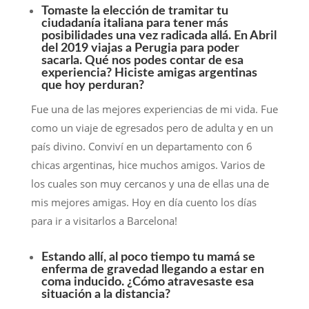
Tomaste la elección de tramitar tu
ciudadanía italiana para tener más
posibilidades una vez radicada allá. En Abril
del 2019 viajas a Perugia para poder
sacarla. Qué nos podes contar de esa
experiencia? Hiciste amigas argentinas
que hoy perduran?
Fue una de las mejores experiencias de mi vida. Fue
como un viaje de egresados pero de adulta y en un
país divino. Conviví en un departamento con 6
chicas argentinas, hice muchos amigos. Varios de
los cuales son muy cercanos y una de ellas una de
mis mejores amigas. Hoy en día cuento los días
para ir a visitarlos a Barcelona!
Estando allí, al poco tiempo tu mamá se
enferma de gravedad llegando a estar en
coma inducido. ¿Cómo atravesaste esa
situación a la distancia?