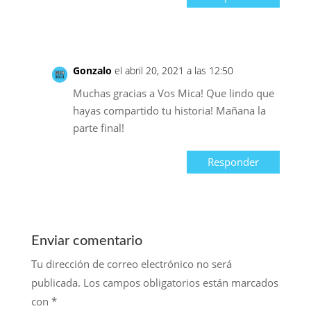
Gonzalo
el abril 20, 2021 a las 12:50
Muchas gracias a Vos Mica! Que lindo que
hayas compartido tu historia! Mañana la
parte final!
Responder
Enviar comentario
Tu dirección de correo electrónico no será
publicada.
Los campos obligatorios están marcados
con
*