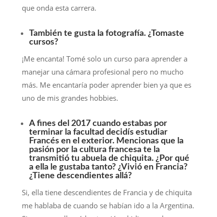
que onda esta carrera.
También te gusta la fotografía. ¿Tomaste
cursos?
¡Me encanta! Tomé solo un curso para aprender a
manejar una cámara profesional pero no mucho
más. Me encantaría poder aprender bien ya que es
uno de mis grandes hobbies.
A fines del 2017 cuando estabas por
terminar la facultad decidís estudiar
Francés en el exterior. Mencionas que la
pasión por la cultura francesa te la
transmitió tu abuela de chiquita. ¿Por qué
a ella le gustaba tanto? ¿Vivió en Francia?
¿Tiene descendientes allá?
Si, ella tiene descendientes de Francia y de chiquita
me hablaba de cuando se habían ido a la Argentina.