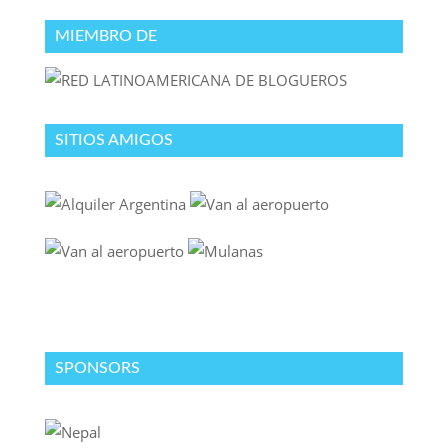
MIEMBRO DE
SITIOS AMIGOS
SPONSORS