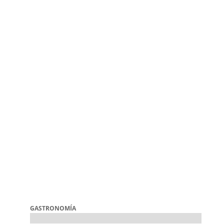
GASTRONOMÍA