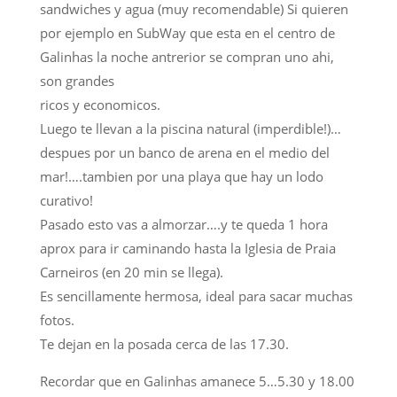
sandwiches y agua (muy recomendable) Si quieren
por ejemplo en SubWay que esta en el centro de
Galinhas la noche antrerior se compran uno ahi,
son grandes
ricos y economicos.
Luego te llevan a la piscina natural (imperdible!)…
despues por un banco de arena en el medio del
mar!….tambien por una playa que hay un lodo
curativo!
Pasado esto vas a almorzar….y te queda 1 hora
aprox para ir caminando hasta la Iglesia de Praia
Carneiros (en 20 min se llega).
Es sencillamente hermosa, ideal para sacar muchas
fotos.
Te dejan en la posada cerca de las 17.30.
Recordar que en Galinhas amanece 5…5.30 y 18.00