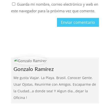
Guarda mi nombre, correo electrónico y web en
este navegador para la próxima vez que comente.
Gonzalo Ramírez
Me gusta Viajar. La Playa. Brasil. Conocer Gente.
Usar Ojotas. Reunirme con Amigos. Escaparme de
la Ciudad…a donde sea! Y Algun dia…dejar la
Oficina !