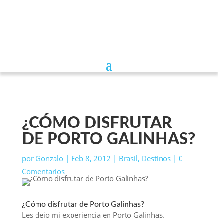
¿CÓMO DISFRUTAR
DE PORTO GALINHAS?
por
Gonzalo
|
Feb 8, 2012
|
Brasil
,
Destinos
|
0
Comentarios
¿Cómo disfrutar de Porto Galinhas?
Les dejo mi experiencia en Porto Galinhas.