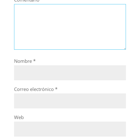
Nombre
*
Correo electrónico
*
Web