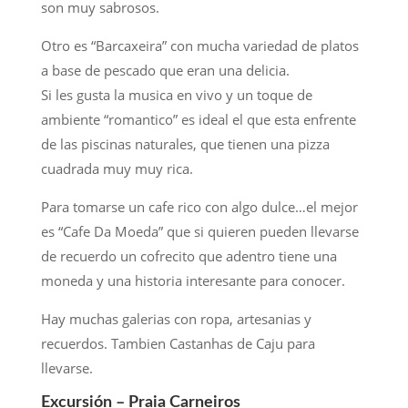
son muy sabrosos.
Otro es “Barcaxeira” con mucha variedad de platos
a base de pescado que eran una delicia.
Si les gusta la musica en vivo y un toque de
ambiente “romantico” es ideal el que esta enfrente
de las piscinas naturales, que tienen una pizza
cuadrada muy muy rica.
Para tomarse un cafe rico con algo dulce…el mejor
es “Cafe Da Moeda” que si quieren pueden llevarse
de recuerdo un cofrecito que adentro tiene una
moneda y una historia interesante para conocer.
Hay muchas galerias con ropa, artesanias y
recuerdos. Tambien Castanhas de Caju para
llevarse.
Excursión – Praia Carneiros