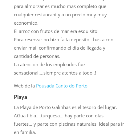
para almorzar es mucho mas completo que
cualquier restaurant y a un precio muy muy
economico.
El arroz con frutos de mar era esquisito!
Para reservar no hizo falta deposito…basta con
enviar mail confirmando el dia de llegada y
cantidad de personas.
La atencion de los empleados fue
sensacional….siempre atentos a todo..!
Web de la
Pousada Canto do Porto
Playa
La Playa de Porto Galinhas es el tesoro del lugar.
AGua tibia….turquesa….hay parte con olas
fuertes….y parte con piscinas naturales. Ideal para ir
en familia.