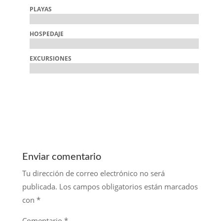
PLAYAS
HOSPEDAJE
EXCURSIONES
Enviar comentario
Tu dirección de correo electrónico no será
publicada.
Los campos obligatorios están marcados
con
*
Comentario
*