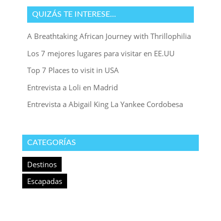
QUIZÁS TE INTERESE…
A Breathtaking African Journey with Thrillophilia
Los 7 mejores lugares para visitar en EE.UU
Top 7 Places to visit in USA
Entrevista a Loli en Madrid
Entrevista a Abigail King La Yankee Cordobesa
CATEGORÍAS
Destinos
Escapadas