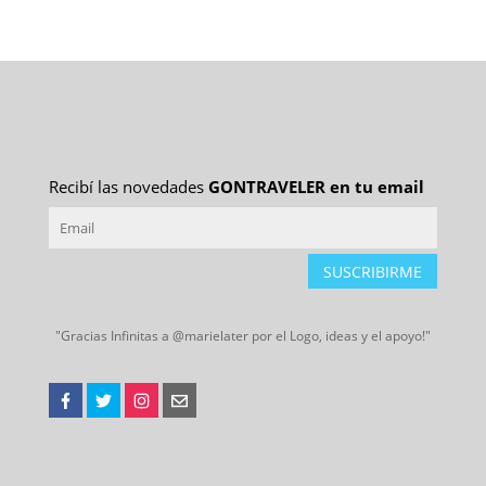
Recibí las novedades
GONTRAVELER en tu email
SUSCRIBIRME
"Gracias Infinitas a @marielater por el Logo, ideas y el apoyo!"