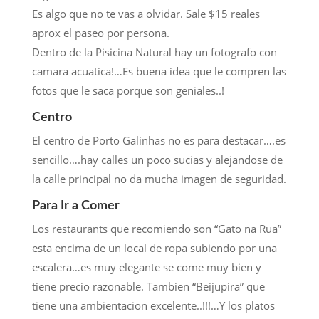
Es algo que no te vas a olvidar. Sale $15 reales
aprox el paseo por persona.
Dentro de la Pisicina Natural hay un fotografo con
camara acuatica!…Es buena idea que le compren las
fotos que le saca porque son geniales..!
Centro
El centro de Porto Galinhas no es para destacar….es
sencillo….hay calles un poco sucias y alejandose de
la calle principal no da mucha imagen de seguridad.
Para Ir a Comer
Los restaurants que recomiendo son “Gato na Rua”
esta encima de un local de ropa subiendo por una
escalera…es muy elegante se come muy bien y
tiene precio razonable. Tambien “Beijupira” que
tiene una ambientacion excelente..!!!…Y los platos