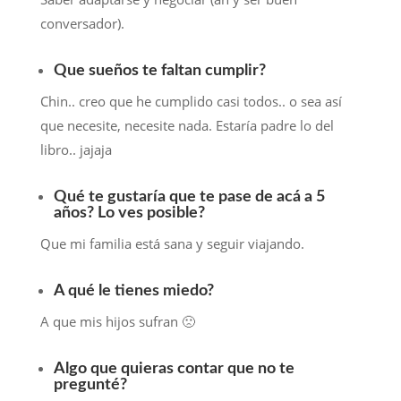
conversador).
Que sueños te faltan cumplir?
Chin.. creo que he cumplido casi todos.. o sea así
que necesite, necesite nada. Estaría padre lo del
libro.. jajaja
Qué te gustaría que te pase de acá a 5
años? Lo ves posible?
Que mi familia está sana y seguir viajando.
A qué le tienes miedo?
A que mis hijos sufran 🙁
Algo que quieras contar que no te
pregunté?