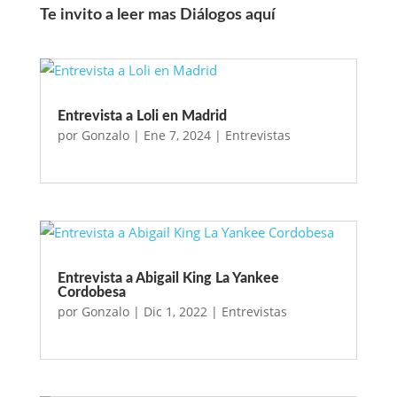
Te invito a leer mas Diálogos aquí
Entrevista a Loli en Madrid
por
Gonzalo
|
Ene 7, 2024
|
Entrevistas
Entrevista a Abigail King La Yankee
Cordobesa
por
Gonzalo
|
Dic 1, 2022
|
Entrevistas