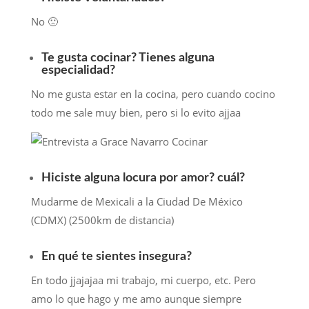
No 🙁
Te gusta cocinar? Tienes alguna
especialidad?
No me gusta estar en la cocina, pero cuando cocino
todo me sale muy bien, pero si lo evito ajjaa
Hiciste alguna locura por amor? cuál?
Mudarme de Mexicali a la Ciudad De México
(CDMX) (2500km de distancia)
En qué te sientes insegura?
En todo jjajajaa mi trabajo, mi cuerpo, etc. Pero
amo lo que hago y me amo aunque siempre