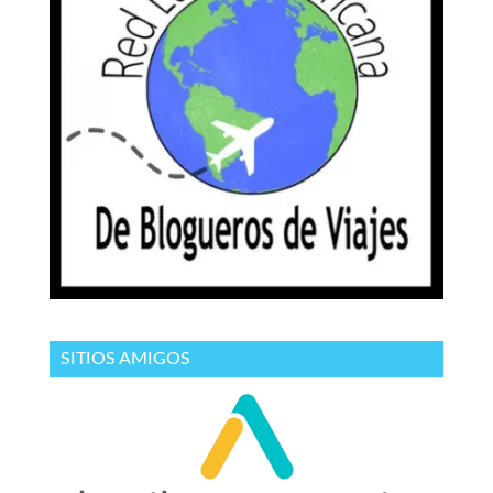
SITIOS AMIGOS