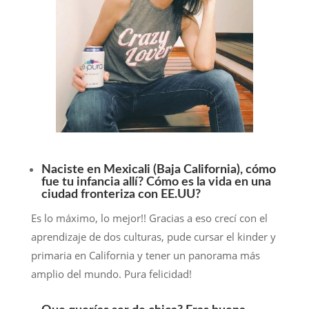
Naciste en Mexicali (Baja California), cómo
fue tu infancia allí? Cómo es la vida en una
ciudad fronteriza con EE.UU?
Es lo máximo, lo mejor!! Gracias a eso crecí con el
aprendizaje de dos culturas, pude cursar el kinder y
primaria en California y tener un panorama más
amplio del mundo. Pura felicidad!