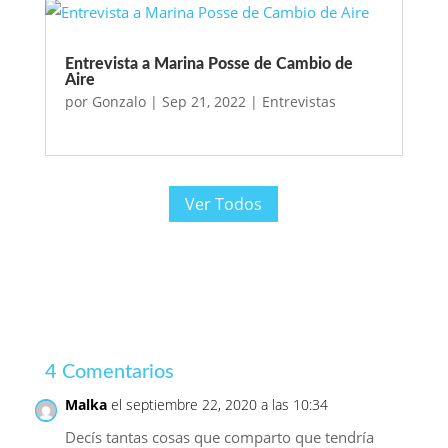
Entrevista a Marina Posse de Cambio de
Aire
por
Gonzalo
|
Sep 21, 2022
|
Entrevistas
Ver Todos
4 Comentarios
Malka
el septiembre 22, 2020 a las 10:34
Decís tantas cosas que comparto que tendría