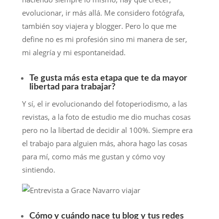
evolucionar, ir más allá. Me considero fotógrafa,
también soy viajera y blogger. Pero lo que me
define no es mi profesión sino mi manera de ser,
mi alegría y mi espontaneidad.
Te gusta más esta etapa que te da mayor
libertad para trabajar?
Y sí, el ir evolucionando del fotoperiodismo, a las
revistas, a la foto de estudio me dio muchas cosas
pero no la libertad de decidir al 100%. Siempre era
el trabajo para alguien más, ahora hago las cosas
para mí, como más me gustan y cómo voy
sintiendo.
Cómo y cuándo nace tu blog y tus redes