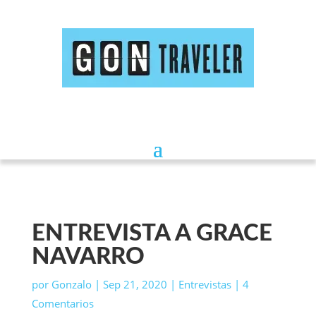
ENTREVISTA A GRACE
NAVARRO
por
Gonzalo
|
Sep 21, 2020
|
Entrevistas
|
4
Comentarios