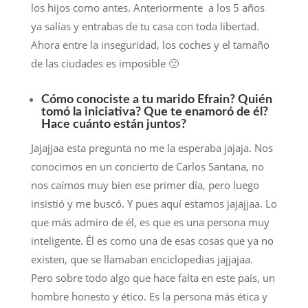
los hijos como antes. Anteriormente a los 5 años
ya salías y entrabas de tu casa con toda libertad.
Ahora entre la inseguridad, los coches y el tamaño
de las ciudades es imposible 🙁
Cómo conociste a tu marido Efrain? Quién
tomó la iniciativa? Que te enamoró de él?
Hace cuánto están juntos?
Jajajjaa esta pregunta no me la esperaba jajaja. Nos
conocimos en un concierto de Carlos Santana, no
nos caímos muy bien ese primer día, pero luego
insistió y me buscó. Y pues aquí estamos jajajjaa. Lo
que más admiro de él, es que es una persona muy
inteligente. Él es como una de esas cosas que ya no
existen, que se llamaban enciclopedias jajjajaa.
Pero sobre todo algo que hace falta en este país, un
hombre honesto y ético. Es la persona más ética y