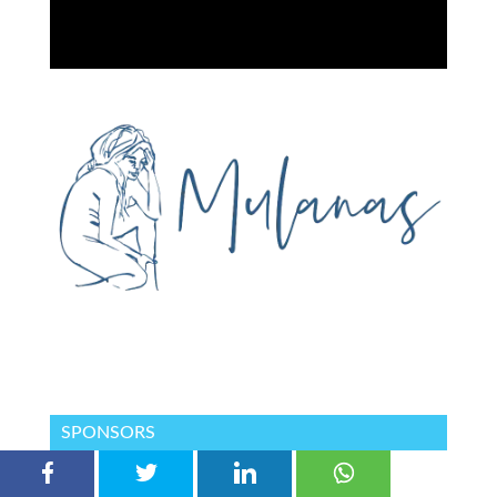
SPONSORS