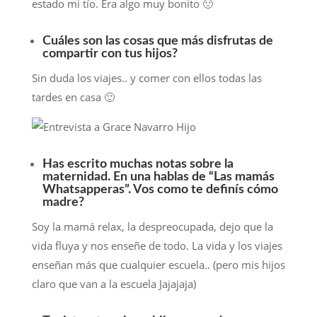
estado mi tío. Era algo muy bonito 🙂
Cuáles son las cosas que más disfrutas de
compartir con tus hijos?
Sin duda los viajes.. y comer con ellos todas las
tardes en casa 🙂
Has escrito muchas notas sobre la
maternidad. En una hablas de “Las mamás
Whatsapperas”. Vos como te definís cómo
madre?
Soy la mamá relax, la despreocupada, dejo que la
vida fluya y nos enseñe de todo. La vida y los viajes
enseñan más que cualquier escuela.. (pero mis hijos
claro que van a la escuela Jajajaja)