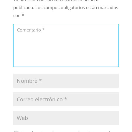
publicada.
Los campos obligatorios están marcados
con
*