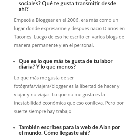
sociales? Qué te gusta transmitir desde
ahí?
Empecé a Bloggear en el 2006, era más como un
lugar donde expresarme y después nació Diarios en
Tacones. Luego de eso he escrito en varios blogs de
manera permanente y en el personal.
Que es lo que más te gusta de tu labor
diaria? Y lo que menos?
Lo que más me gusta de ser
fotógrafa/viajera/blogger es la libertad de hacer y
viajar y no viajar. Lo que no me gusta es la
inestabilidad económica que eso conlleva. Pero por
suerte siempre hay trabajo.
También escribes para la web de Alan por
el mundo. Cómo llegaste ahí?