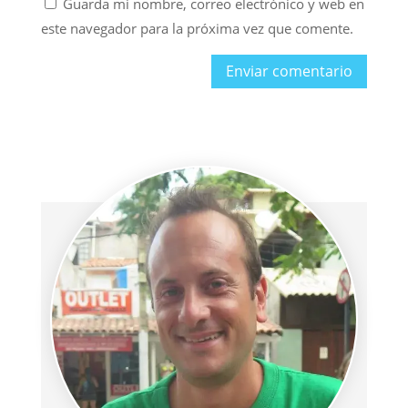
Guarda mi nombre, correo electrónico y web en
este navegador para la próxima vez que comente.