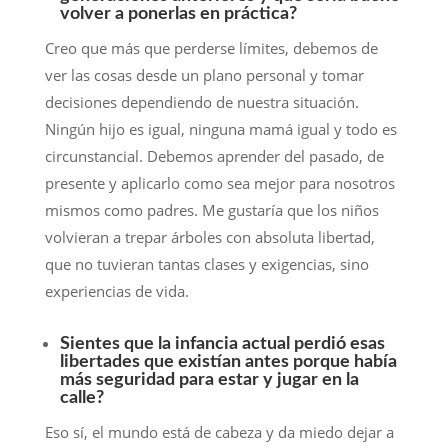
volver a ponerlas en práctica?
Creo que más que perderse límites, debemos de
ver las cosas desde un plano personal y tomar
decisiones dependiendo de nuestra situación.
Ningún hijo es igual, ninguna mamá igual y todo es
circunstancial. Debemos aprender del pasado, de
presente y aplicarlo como sea mejor para nosotros
mismos como padres. Me gustaría que los niños
volvieran a trepar árboles con absoluta libertad,
que no tuvieran tantas clases y exigencias, sino
experiencias de vida.
Sientes que la infancia actual perdió esas
libertades que existían antes porque había
más seguridad para estar y jugar en la
calle?
Eso sí, el mundo está de cabeza y da miedo dejar a