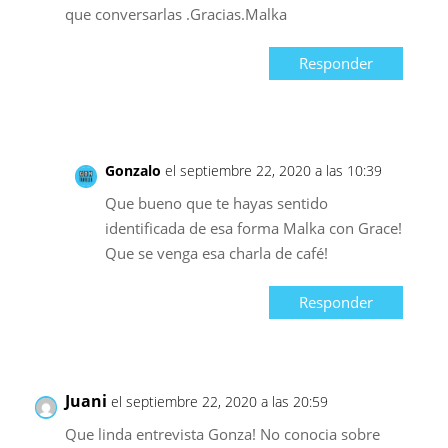
que conversarlas .Gracias.Malka
Responder
Gonzalo
el septiembre 22, 2020 a las 10:39
Que bueno que te hayas sentido
identificada de esa forma Malka con Grace!
Que se venga esa charla de café!
Responder
Juani
el septiembre 22, 2020 a las 20:59
Que linda entrevista Gonza! No conocia sobre