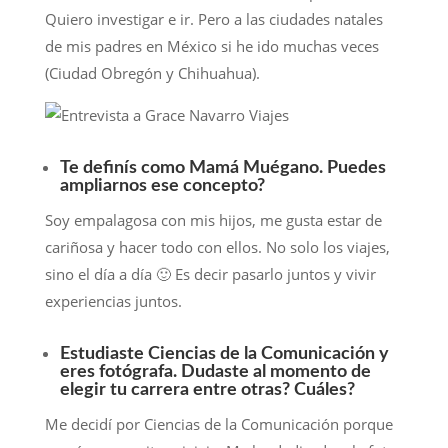
Quiero investigar e ir. Pero a las ciudades natales
de mis padres en México si he ido muchas veces
(Ciudad Obregón y Chihuahua).
Te definís como Mamá Muégano. Puedes
ampliarnos ese concepto?
Soy empalagosa con mis hijos, me gusta estar de
cariñosa y hacer todo con ellos. No solo los viajes,
sino el día a día 🙂 Es decir pasarlo juntos y vivir
experiencias juntos.
Estudiaste Ciencias de la Comunicación y
eres fotógrafa. Dudaste al momento de
elegir tu carrera entre otras? Cuáles?
Me decidí por Ciencias de la Comunicación porque