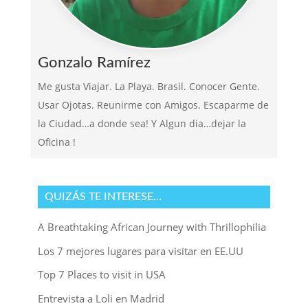
Gonzalo Ramírez
Me gusta Viajar. La Playa. Brasil. Conocer Gente.
Usar Ojotas. Reunirme con Amigos. Escaparme de
la Ciudad…a donde sea! Y Algun dia…dejar la
Oficina !
QUIZÁS TE INTERESE…
A Breathtaking African Journey with Thrillophilia
Los 7 mejores lugares para visitar en EE.UU
Top 7 Places to visit in USA
Entrevista a Loli en Madrid