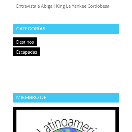
Entrevista a Abigail King La Yankee Cordobesa
CATEGORÍAS
Destinos
Escapadas
MIEMBRO DE