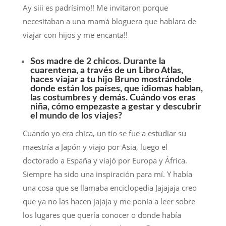
Ay siii es padrísimo!! Me invitaron porque
necesitaban a una mamá bloguera que hablara de
viajar con hijos y me encanta!!
Sos madre de 2 chicos. Durante la
cuarentena, a través de un Libro Atlas,
haces viajar a tu hijo Bruno mostrándole
donde están los países, que idiomas hablan,
las costumbres y demás. Cuándo vos eras
niña, cómo empezaste a gestar y descubrir
el mundo de los viajes?
Cuando yo era chica, un tío se fue a estudiar su
maestría a Japón y viajo por Asia, luego el
doctorado a España y viajó por Europa y África.
Siempre ha sido una inspiración para mí. Y había
una cosa que se llamaba enciclopedia Jajajaja creo
que ya no las hacen jajaja y me ponía a leer sobre
los lugares que quería conocer o donde había