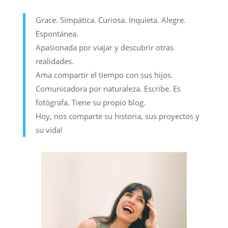
Grace. Simpática. Curiosa. Inquieta. Alegre.
Espontánea.
Apasionada por viajar y descubrir otras
realidades.
Ama compartir el tiempo con sus hijos.
Comunicadora por naturaleza. Escribe. Es
fotógrafa. Tiene su propio blog.
Hoy, nos comparte su historia, sus proyectos y
su vida!