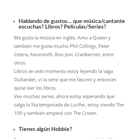
Hablando de gustos… que música/cantante
escuchas? Libros? Películas/Series?
Me gusta la música en inglés. Amo a Queen y
también me gusta mucho Phil Collings, Peter
Cetera, Aerosmith, Bon Jovi, Cranberries, entre
otros.
Libros en este momento estoy leyendo la saga
Outlander, vi la serie que me fascinó y entonces
quise leer los libros.
Veo muchas series, ahora estoy esperando que
salga la 5ta temporada de Lucifer, estoy viendo The
100 y también empecé con The Crown.
Tienes algún Hobbie?