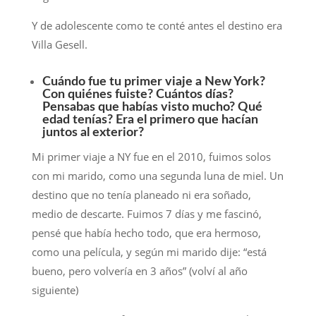
Y de adolescente como te conté antes el destino era
Villa Gesell.
Cuándo fue tu primer viaje a New York?
Con quiénes fuiste? Cuántos días?
Pensabas que habías visto mucho? Qué
edad tenías? Era el primero que hacían
juntos al exterior?
Mi primer viaje a NY fue en el 2010, fuimos solos
con mi marido, como una segunda luna de miel. Un
destino que no tenía planeado ni era soñado,
medio de descarte. Fuimos 7 días y me fascinó,
pensé que había hecho todo, que era hermoso,
como una película, y según mi marido dije: “está
bueno, pero volvería en 3 años” (volví al año
siguiente)