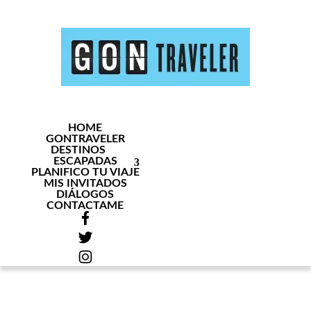
HOME
GONTRAVELER
DESTINOS
ESCAPADAS
PLANIFICO TU VIAJE
MIS INVITADOS
DIÁLOGOS
CONTACTAME