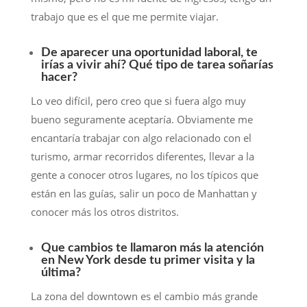
trabajo que es el que me permite viajar.
De aparecer una oportunidad laboral, te
irías a vivir ahí? Qué tipo de tarea soñarías
hacer?
Lo veo difícil, pero creo que si fuera algo muy
bueno seguramente aceptaría. Obviamente me
encantaría trabajar con algo relacionado con el
turismo, armar recorridos diferentes, llevar a la
gente a conocer otros lugares, no los típicos que
están en las guías, salir un poco de Manhattan y
conocer más los otros distritos.
Que cambios te llamaron más la atención
en New York desde tu primer visita y la
última?
La zona del downtown es el cambio más grande