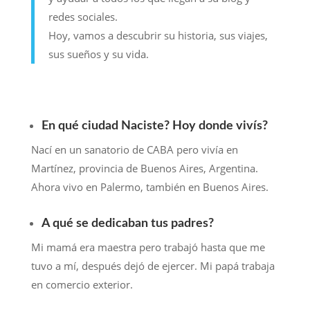
redes sociales.
Hoy, vamos a descubrir su historia, sus viajes,
sus sueños y su vida.
En qué ciudad Naciste? Hoy donde vivís?
Nací en un sanatorio de CABA pero vivía en
Martínez, provincia de Buenos Aires, Argentina.
Ahora vivo en Palermo, también en Buenos Aires.
A qué se dedicaban tus padres?
Mi mamá era maestra pero trabajó hasta que me
tuvo a mí, después dejó de ejercer. Mi papá trabaja
en comercio exterior.