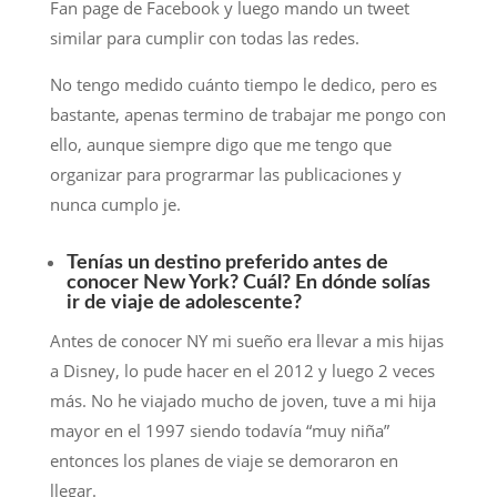
Fan page de Facebook y luego mando un tweet
similar para cumplir con todas las redes.
No tengo medido cuánto tiempo le dedico, pero es
bastante, apenas termino de trabajar me pongo con
ello, aunque siempre digo que me tengo que
organizar para prograrmar las publicaciones y
nunca cumplo je.
Tenías un destino preferido antes de
conocer New York? Cuál? En dónde solías
ir de viaje de adolescente?
Antes de conocer NY mi sueño era llevar a mis hijas
a Disney, lo pude hacer en el 2012 y luego 2 veces
más. No he viajado mucho de joven, tuve a mi hija
mayor en el 1997 siendo todavía “muy niña”
entonces los planes de viaje se demoraron en
llegar.