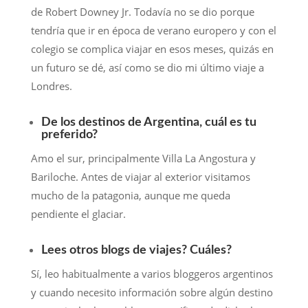
de Robert Downey Jr. Todavía no se dio porque
tendría que ir en época de verano europero y con el
colegio se complica viajar en esos meses, quizás en
un futuro se dé, así como se dio mi último viaje a
Londres.
De los destinos de Argentina, cuál es tu
preferido?
Amo el sur, principalmente Villa La Angostura y
Bariloche. Antes de viajar al exterior visitamos
mucho de la patagonia, aunque me queda
pendiente el glaciar.
Lees otros blogs de viajes? Cuáles?
Sí, leo habitualmente a varios bloggeros argentinos
y cuando necesito información sobre algún destino