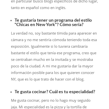
en particular busco blogs específicos de dicho lugar,
tanto en español como en inglés.
Te gustaría tener un programa del estilo
“Chicas en New York”? Cómo sería?
La verdad no, soy bastante tímida para aparecer en
cámara y no me sentiría cómoda teniendo toda esa
exposición. Igualmente si lo tuviera cambiaría
bastante el estilo que tenía ese programa, creo que
se centraban mucho en la invitada y se mostraba
poco de la ciudad. A mi me gustaría dar la mayor
información posible para los que quieren conocer
NY, que es lo que trato de hacer con el blog.
Te gusta cocinar? Cuál es tu especialidad?
Me gusta cocinar, pero no lo hago muy seguido
jaja. Mi especialidad es la pizza y la tortilla de