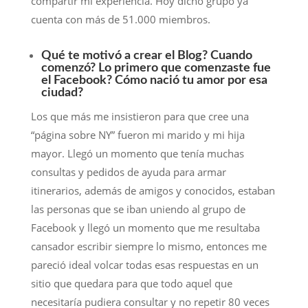
compartir mi experiencia. Hoy dicho grupo ya
cuenta con más de 51.000 miembros.
Qué te motivó a crear el Blog? Cuando
comenzó? Lo primero que comenzaste fue
el Facebook? Cómo nació tu amor por esa
ciudad?
Los que más me insistieron para que cree una
“página sobre NY” fueron mi marido y mi hija
mayor. Llegó un momento que tenía muchas
consultas y pedidos de ayuda para armar
itinerarios, además de amigos y conocidos, estaban
las personas que se iban uniendo al grupo de
Facebook y llegó un momento que me resultaba
cansador escribir siempre lo mismo, entonces me
pareció ideal volcar todas esas respuestas en un
sitio que quedara para que todo aquel que
necesitaría pudiera consultar y no repetir 80 veces