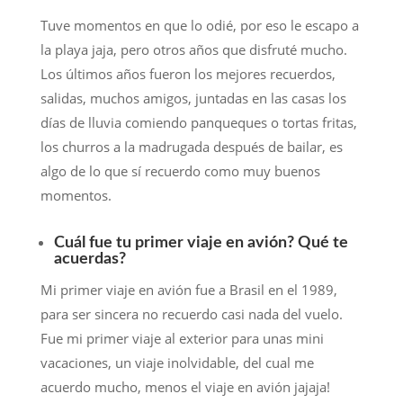
Tuve momentos en que lo odié, por eso le escapo a
la playa jaja, pero otros años que disfruté mucho.
Los últimos años fueron los mejores recuerdos,
salidas, muchos amigos, juntadas en las casas los
días de lluvia comiendo panqueques o tortas fritas,
los churros a la madrugada después de bailar, es
algo de lo que sí recuerdo como muy buenos
momentos.
Cuál fue tu primer viaje en avión? Qué te
acuerdas?
Mi primer viaje en avión fue a Brasil en el 1989,
para ser sincera no recuerdo casi nada del vuelo.
Fue mi primer viaje al exterior para unas mini
vacaciones, un viaje inolvidable, del cual me
acuerdo mucho, menos el viaje en avión jajaja!