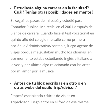
Estudiaste alguna carrera en la facultad?
Cuál? Tenías otras posibilidades en mente?
Si, seguí los pasos de mi papá y estudié para
Contador Público. Me recibí en el 2001 después de
6 años de carrera. Cuando hice el test vocacional en
quinto año del colegio me salió como primera
opción la Administrativo/contable, luego agente de
viajes porque me gustaban mucho los idiomas, en
ese momento estaba estudiando inglés e italiano a
la vez, y por último algo relacionado con las artes
por mi amor por la música.
Antes de tu blog escribías en otro o en
otras webs del estilo TripAdvisor?
Empecé escribiendo críticas de viajes en
Tripadvisor, luego entré en el foro de esa misma