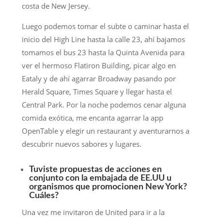
costa de New Jersey.
Luego podemos tomar el subte o caminar hasta el
inicio del High Line hasta la calle 23, ahí bajamos
tomamos el bus 23 hasta la Quinta Avenida para
ver el hermoso Flatiron Building, picar algo en
Eataly y de ahí agarrar Broadway pasando por
Herald Square, Times Square y llegar hasta el
Central Park. Por la noche podemos cenar alguna
comida exótica, me encanta agarrar la app
OpenTable y elegir un restaurant y aventurarnos a
descubrir nuevos sabores y lugares.
Tuviste propuestas de acciones en
conjunto con la embajada de EE.UU u
organismos que promocionen New York?
Cuáles?
Una vez me invitaron de United para ir a la