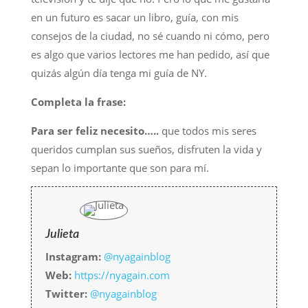
en un futuro es sacar un libro, guía, con mis
consejos de la ciudad, no sé cuando ni cómo, pero
es algo que varios lectores me han pedido, así que
quizás algún día tenga mi guía de NY.
Completa la frase:
Para ser feliz necesito…..
que todos mis seres
queridos cumplan sus sueños, disfruten la vida y
sepan lo importante que son para mí.
Julieta
Instagram:
@nyagainblog
Web:
https://nyagain.com
Twitter:
@nyagainblog