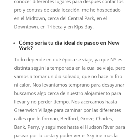
conocer diferentes lugares para después contar los
pro y contras de cada locación, me he hospedado
en el Midtown, cerca del Central Park, en el
Downtown, en Tribeca y en Kips Bay.
Cómo sería tu día ideal de paseo en New
York?
Todo depende en qué época se viaje, ya que NY es
distinta según la temporada en la cual se viaje, pero
vamos a tomar un día soleado, que no hace ni frío
ni calor. Nos levantamos temprano para desayunar
buscamos algo cerca de nuestro alojamiento para
llevar y no perder tiempo. Nos acercamos hasta
Greenwich Village para caminar por las diferentes
calles que lo forman, Bedford, Grove, Charles,
Bank, Perry, y seguimos hasta el Hudson River para
pasear por la costa y poder ver el Skyline más la