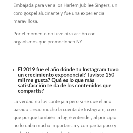
Embajada para ver a los Harlem Jubilee Singers, un
coro gospel alucinante y fue una experiencia
maravillosa.
Por el momento no tuve otra acción con
organismos que promocionen NY.
El 2019 fue el año dónde tu Instagram tuvo
un crecimiento exponencial? Tuviste 150
mil me gusta? Qué es lo que más
satisfacción te da de los contenidos que
compartís?
La verdad no los conté jaja pero si sé que el año
pasado creció mucho la cuenta de Instagram, creo
que porque también la logré entender, al principio
no lo daba mucha importancia y compartía poco y