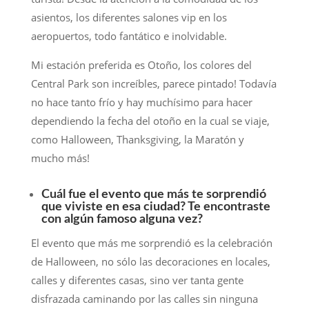
asientos, los diferentes salones vip en los
aeropuertos, todo fantático e inolvidable.
Mi estación preferida es Otoño, los colores del
Central Park son increíbles, parece pintado! Todavía
no hace tanto frío y hay muchísimo para hacer
dependiendo la fecha del otoño en la cual se viaje,
como Halloween, Thanksgiving, la Maratón y
mucho más!
Cuál fue el evento que más te sorprendió
que viviste en esa ciudad? Te encontraste
con algún famoso alguna vez?
El evento que más me sorprendió es la celebración
de Halloween, no sólo las decoraciones en locales,
calles y diferentes casas, sino ver tanta gente
disfrazada caminando por las calles sin ninguna