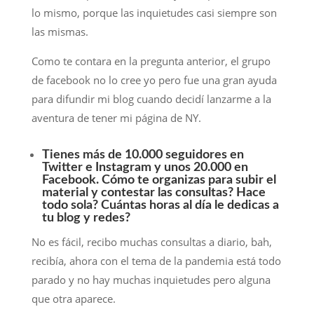
lo mismo, porque las inquietudes casi siempre son
las mismas.
Como te contara en la pregunta anterior, el grupo
de facebook no lo cree yo pero fue una gran ayuda
para difundir mi blog cuando decidí lanzarme a la
aventura de tener mi página de NY.
Tienes más de 10.000 seguidores en
Twitter e Instagram y unos 20.000 en
Facebook. Cómo te organizas para subir el
material y contestar las consultas? Hace
todo sola? Cuántas horas al día le dedicas a
tu blog y redes?
No es fácil, recibo muchas consultas a diario, bah,
recibía, ahora con el tema de la pandemia está todo
parado y no hay muchas inquietudes pero alguna
que otra aparece.