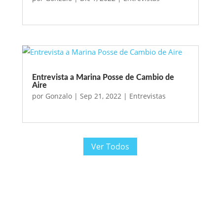
Entrevista a Marina Posse de Cambio de
Aire
por
Gonzalo
|
Sep 21, 2022
|
Entrevistas
Ver Todos