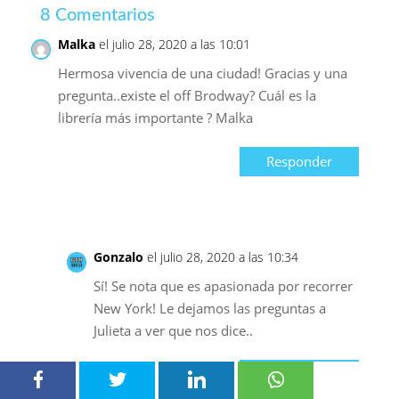
8 Comentarios
Malka
el julio 28, 2020 a las 10:01
Hermosa vivencia de una ciudad! Gracias y una
pregunta..existe el off Brodway? Cuál es la
librería más importante ? Malka
Responder
Gonzalo
el julio 28, 2020 a las 10:34
Sí! Se nota que es apasionada por recorrer
New York! Le dejamos las preguntas a
Julieta a ver que nos dice..
Responder