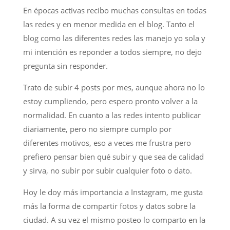
En épocas activas recibo muchas consultas en todas
las redes y en menor medida en el blog. Tanto el
blog como las diferentes redes las manejo yo sola y
mi intención es reponder a todos siempre, no dejo
pregunta sin responder.
Trato de subir 4 posts por mes, aunque ahora no lo
estoy cumpliendo, pero espero pronto volver a la
normalidad. En cuanto a las redes intento publicar
diariamente, pero no siempre cumplo por
diferentes motivos, eso a veces me frustra pero
prefiero pensar bien qué subir y que sea de calidad
y sirva, no subir por subir cualquier foto o dato.
Hoy le doy más importancia a Instagram, me gusta
más la forma de compartir fotos y datos sobre la
ciudad. A su vez el mismo posteo lo comparto en la