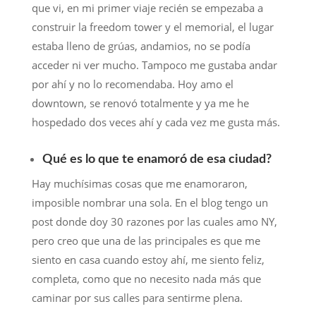
que vi, en mi primer viaje recién se empezaba a
construir la freedom tower y el memorial, el lugar
estaba lleno de grúas, andamios, no se podía
acceder ni ver mucho. Tampoco me gustaba andar
por ahí y no lo recomendaba. Hoy amo el
downtown, se renovó totalmente y ya me he
hospedado dos veces ahí y cada vez me gusta más.
Qué es lo que te enamoró de esa ciudad?
Hay muchísimas cosas que me enamoraron,
imposible nombrar una sola. En el blog tengo un
post donde doy 30 razones por las cuales amo NY,
pero creo que una de las principales es que me
siento en casa cuando estoy ahí, me siento feliz,
completa, como que no necesito nada más que
caminar por sus calles para sentirme plena.