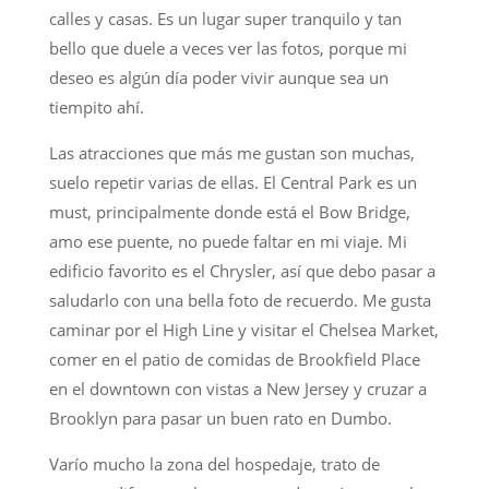
calles y casas. Es un lugar super tranquilo y tan
bello que duele a veces ver las fotos, porque mi
deseo es algún día poder vivir aunque sea un
tiempito ahí.
Las atracciones que más me gustan son muchas,
suelo repetir varias de ellas. El Central Park es un
must, principalmente donde está el Bow Bridge,
amo ese puente, no puede faltar en mi viaje. Mi
edificio favorito es el Chrysler, así que debo pasar a
saludarlo con una bella foto de recuerdo. Me gusta
caminar por el High Line y visitar el Chelsea Market,
comer en el patio de comidas de Brookfield Place
en el downtown con vistas a New Jersey y cruzar a
Brooklyn para pasar un buen rato en Dumbo.
Varío mucho la zona del hospedaje, trato de