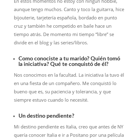
En estos momentos no estoy con ningún hobbie,
aunque tengo muchos. Canto y toco la guitarra, hice
bijouterie, tarjetería española, bordado en punto
cruz y también he competido en baile hace un
tiempo atrás. De momento mi tiempo “libre” se
divide en el blog y las series/libros.
Como conociste a tu marido? Quién tomó
la iniciativa? Qué te conquistó de él?
Nos conocimos en la facultad. La iniciativa la tuvo él
en una fiesta de un compañero. Me conquistó lo
bueno que es, su paciencia y tolerancia, y que
siempre estuvo cuando lo necesité.
Un destino pendiente?
Mi destino pendiente es Italia, creo que antes de NY
quería conocer Italia e ir a Positano por una película