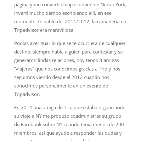
página y me convertí en apasionado de Nueva York,
invertí mucho tiempo escribiendo allí, en ese
momento, te hablo del 2011/2012, la camadería en
Tripadvisor era maravillosa.
Podías averiguar lo que se te ocurriera de cualquier
destino, siempre había alguien para contestar y se
generaron lindas relaciones, hoy tengo 3 amigas
“viajeras” que nos conocimos gracias a Trip y nos
seguimos viendo desde el 2012 cuando nos
conocimos personalmente en un evento de
Tripadvisor.
En 2014 una amiga de Trip que estaba organizando
su viaje a NY me propuso coadministrar su grupo
de Facebook sobre NY cuando tenía menos de 200
miembros, así que ayudé a responder las dudas y