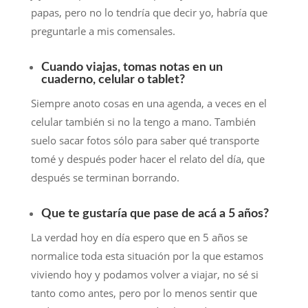
papas, pero no lo tendría que decir yo, habría que
preguntarle a mis comensales.
Cuando viajas, tomas notas en un
cuaderno, celular o tablet?
Siempre anoto cosas en una agenda, a veces en el
celular también si no la tengo a mano. También
suelo sacar fotos sólo para saber qué transporte
tomé y después poder hacer el relato del día, que
después se terminan borrando.
Que te gustaría que pase de acá a 5 años?
La verdad hoy en día espero que en 5 años se
normalice toda esta situación por la que estamos
viviendo hoy y podamos volver a viajar, no sé si
tanto como antes, pero por lo menos sentir que