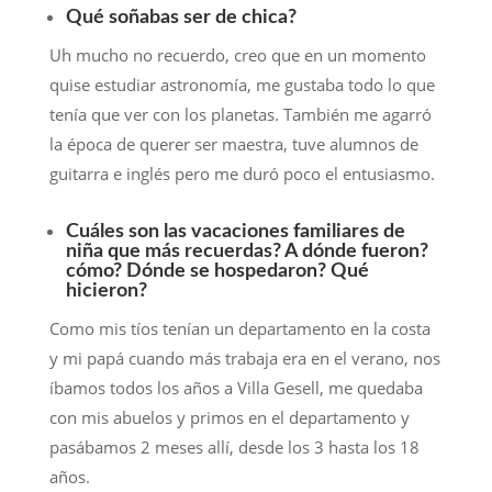
Qué soñabas ser de chica?
Uh mucho no recuerdo, creo que en un momento
quise estudiar astronomía, me gustaba todo lo que
tenía que ver con los planetas. También me agarró
la época de querer ser maestra, tuve alumnos de
guitarra e inglés pero me duró poco el entusiasmo.
Cuáles son las vacaciones familiares de
niña que más recuerdas? A dónde fueron?
cómo? Dónde se hospedaron? Qué
hicieron?
Como mis tíos tenían un departamento en la costa
y mi papá cuando más trabaja era en el verano, nos
íbamos todos los años a Villa Gesell, me quedaba
con mis abuelos y primos en el departamento y
pasábamos 2 meses allí, desde los 3 hasta los 18
años.