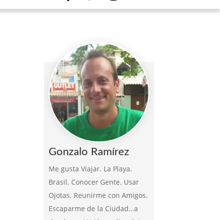
Gonzalo Ramírez
Me gusta Viajar. La Playa.
Brasil. Conocer Gente. Usar
Ojotas. Reunirme con Amigos.
Escaparme de la Ciudad…a