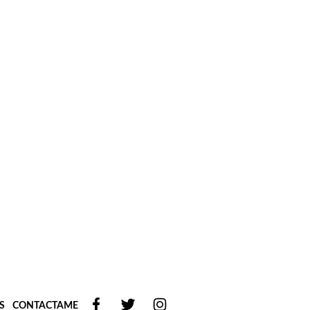
S
CONTACTAME