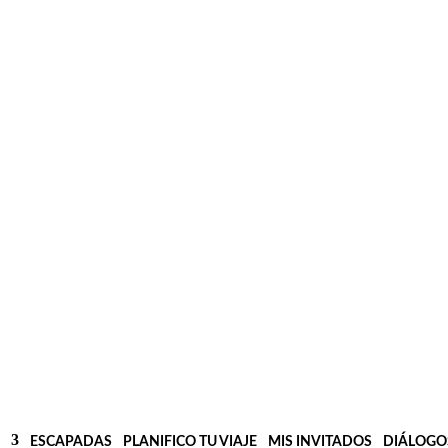
ESCAPADAS
PLANIFICO TU VIAJE
MIS INVITADOS
DIÁLOGO