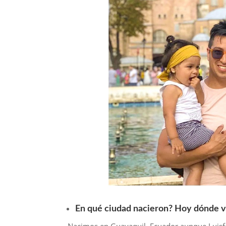
En qué ciudad nacieron? Hoy dónde 