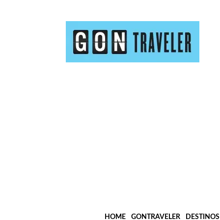
HOME
GONTRAVELER
DESTINOS