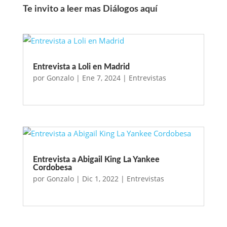
Te invito a leer mas Diálogos aquí
Entrevista a Loli en Madrid
por
Gonzalo
|
Ene 7, 2024
|
Entrevistas
Entrevista a Abigail King La Yankee
Cordobesa
por
Gonzalo
|
Dic 1, 2022
|
Entrevistas