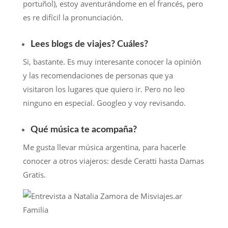
portuñol), estoy aventurándome en el francés, pero
es re difícil la pronunciación.
Lees blogs de viajes? Cuáles?
Si, bastante. Es muy interesante conocer la opinión
y las recomendaciones de personas que ya
visitaron los lugares que quiero ir. Pero no leo
ninguno en especial. Googleo y voy revisando.
Qué música te acompaña?
Me gusta llevar música argentina, para hacerle
conocer a otros viajeros: desde Ceratti hasta Damas
Gratis.