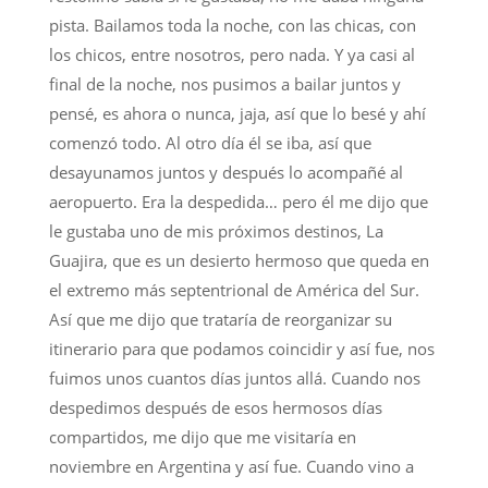
pista. Bailamos toda la noche, con las chicas, con
los chicos, entre nosotros, pero nada. Y ya casi al
final de la noche, nos pusimos a bailar juntos y
pensé, es ahora o nunca, jaja, así que lo besé y ahí
comenzó todo. Al otro día él se iba, así que
desayunamos juntos y después lo acompañé al
aeropuerto. Era la despedida… pero él me dijo que
le gustaba uno de mis próximos destinos, La
Guajira, que es un desierto hermoso que queda en
el extremo más septentrional de América del Sur.
Así que me dijo que trataría de reorganizar su
itinerario para que podamos coincidir y así fue, nos
fuimos unos cuantos días juntos allá. Cuando nos
despedimos después de esos hermosos días
compartidos, me dijo que me visitaría en
noviembre en Argentina y así fue. Cuando vino a