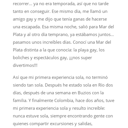
recorrer… ya no era temporada, así que no tarde
tanto en conseguir. Ese mismo día, me llamó un
amigo gay y me dijo que tenía ganas de hacerse
una escapada. Esa misma noche, salió para Mar del
Plata y al otro día temprano, ya estábamos juntos…
pasamos unos increíbles días. Conocí una Mar del
Plata distinta a la que conocía: la playa gay, los
boliches y espectáculos gay, ¡¡¡nos super
divertimos!!!
Así que mi primera experiencia sola, no terminó
siendo tan sola. Después he estado sola en Río dos
días, después de una semana en Buzios con la
familia. Y finalmente Colombia, hace dos años, tuve
mi primera experiencia sola y resulto increíble:
nunca estuve sola, siempre encontrando gente con
quienes compartir excursiones y salidas,