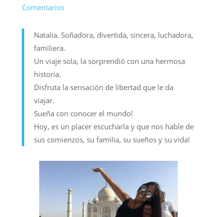
Comentarios
Natalia. Soñadora, divertida, sincera, luchadora,
familiera.
Un viaje sola, la sorprendió con una hermosa
historia.
Disfruta la sensación de libertad que le da
viajar.
Sueña con conocer el mundo!
Hoy, es un placer escucharla y que nos hable de
sus comienzos, su familia, su sueños y su vida!