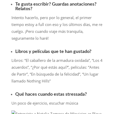
Te gusta escribir? Guardas anotaciones?
Relatos?
Intento hacerlo, pero por lo general, el primer
tiempo estoy a full con eso y los últimos días, me re
cuelgo. ¡Pero cuando viaje más tranquila,
seguramente lo haré!
Libros y películas que te han gustado?
Libros: “El caballero de la armadura oxidada”, “Los 4
acuerdos”, “¿Por qué estás aquí?”, películas: “Antes
de Partir”, “En búsqueda de la felicidad”, “Un lugar
llamado Nothing Hills”
Qué haces cuando estas stressada?
Un poco de ejercicio, escuchar música