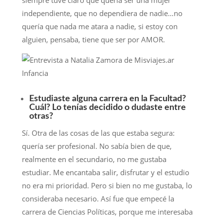
siempre tuve claro que quería ser una mujer
independiente, que no dependiera de nadie…no
quería que nada me atara a nadie, si estoy con
alguien, pensaba, tiene que ser por AMOR.
Estudiaste alguna carrera en la Facultad?
Cuál? Lo tenías decidido o dudaste entre
otras?
Sí. Otra de las cosas de las que estaba segura:
quería ser profesional. No sabía bien de que,
realmente en el secundario, no me gustaba
estudiar. Me encantaba salir, disfrutar y el estudio
no era mi prioridad. Pero si bien no me gustaba, lo
consideraba necesario. Así fue que empecé la
carrera de Ciencias Políticas, porque me interesaba