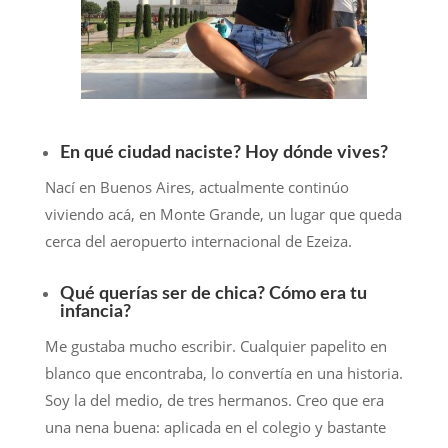
En qué ciudad naciste? Hoy dónde vives?
Nací en Buenos Aires, actualmente continúo
viviendo acá, en Monte Grande, un lugar que queda
cerca del aeropuerto internacional de Ezeiza.
Qué querías ser de chica? Cómo era tu
infancia?
Me gustaba mucho escribir. Cualquier papelito en
blanco que encontraba, lo convertía en una historia.
Soy la del medio, de tres hermanos. Creo que era
una nena buena: aplicada en el colegio y bastante