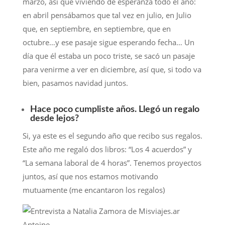
marzo, así que viviendo de esperanza todo el año:
en abril pensábamos que tal vez en julio, en Julio
que, en septiembre, en septiembre, que en
octubre…y ese pasaje sigue esperando fecha… Un
día que él estaba un poco triste, se sacó un pasaje
para venirme a ver en diciembre, así que, si todo va
bien, pasamos navidad juntos.
Hace poco cumpliste años. Llegó un regalo
desde lejos?
Si, ya este es el segundo año que recibo sus regalos.
Este año me regaló dos libros: “Los 4 acuerdos” y
“La semana laboral de 4 horas”. Tenemos proyectos
juntos, así que nos estamos motivando
mutuamente (me encantaron los regalos)