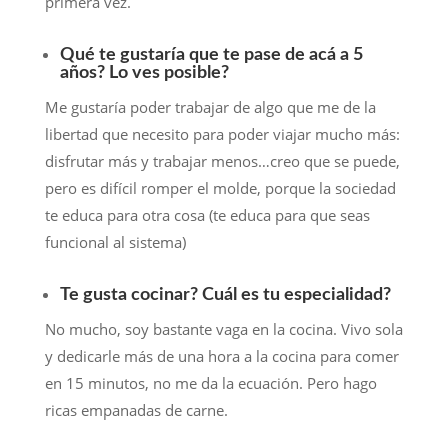
primera vez.
Qué te gustaría que te pase de acá a 5
años? Lo ves posible?
Me gustaría poder trabajar de algo que me de la
libertad que necesito para poder viajar mucho más:
disfrutar más y trabajar menos…creo que se puede,
pero es difícil romper el molde, porque la sociedad
te educa para otra cosa (te educa para que seas
funcional al sistema)
Te gusta cocinar? Cuál es tu especialidad?
No mucho, soy bastante vaga en la cocina. Vivo sola
y dedicarle más de una hora a la cocina para comer
en 15 minutos, no me da la ecuación. Pero hago
ricas empanadas de carne.