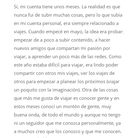
Sí, mi cuenta tiene unos meses. La realidad es que
nunca fui de subir muchas cosas, pero lo que subía
en mi cuenta personal, era siempre relacionado a
viajes. Cuando empecé en mayo, la idea era probar:
empezar de a poco a subir contenido, a hacer
nuevos amigos que compartan mi pasión por
viajar, a aprender un poco más de las redes. Como
este año estaba difícil para viajar, era lindo poder
compartir con otros mis viajes, ver los viajes de
otros para empezar a planear los próximos (viajar
un poquito con la imaginación). Otra de las cosas
que más me gusta de viajar es conocer gente y en
estos meses conocí un montón de gente, muy
buena onda, de todo el mundo y aunque no tengo
ni un seguidor que me conozca personalmente, ya
a muchos creo que los conozco y que me conocen.