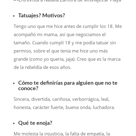
Tatuajes? Motivos?
Tengo uno que me hice antes de cumplir los 18. Me
acompañó mi mama, así que negociamos el
tamaño. Cuando cumplí 18 y me podía tatuar sin
permiso, sobre el que tenía me hice uno más
grande (como yo quería, jaja). Creo que es la marca
de la rebeldía de esos años.
Cómo te definirías para alguien que no te
conoce?
Sincera, divertida, cariñosa, verborrágica, leal,
honesta, carácter fuerte, buena onda, luchadora.
Qué te enoja?
Me molesta la injusticia, la falta de empatía, la