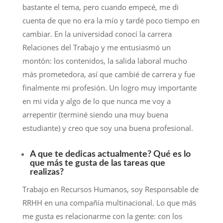
bastante el tema, pero cuando empecé, me di
cuenta de que no era la mío y tardé poco tiempo en
cambiar. En la universidad conocí la carrera
Relaciones del Trabajo y me entusiasmó un
montón: los contenidos, la salida laboral mucho
más prometedora, así que cambié de carrera y fue
finalmente mi profesión. Un logro muy importante
en mi vida y algo de lo que nunca me voy a
arrepentir (terminé siendo una muy buena
estudiante) y creo que soy una buena profesional.
A que te dedicas actualmente? Qué es lo
que más te gusta de las tareas que
realizas?
Trabajo en Recursos Humanos, soy Responsable de
RRHH en una compañía multinacional. Lo que más
me gusta es relacionarme con la gente: con los