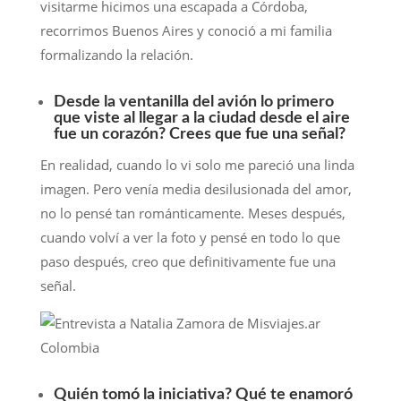
visitarme hicimos una escapada a Córdoba,
recorrimos Buenos Aires y conoció a mi familia
formalizando la relación.
Desde la ventanilla del avión lo primero
que viste al llegar a la ciudad desde el aire
fue un corazón? Crees que fue una señal?
En realidad, cuando lo vi solo me pareció una linda
imagen. Pero venía media desilusionada del amor,
no lo pensé tan románticamente. Meses después,
cuando volví a ver la foto y pensé en todo lo que
paso después, creo que definitivamente fue una
señal.
Quién tomó la iniciativa? Qué te enamoró