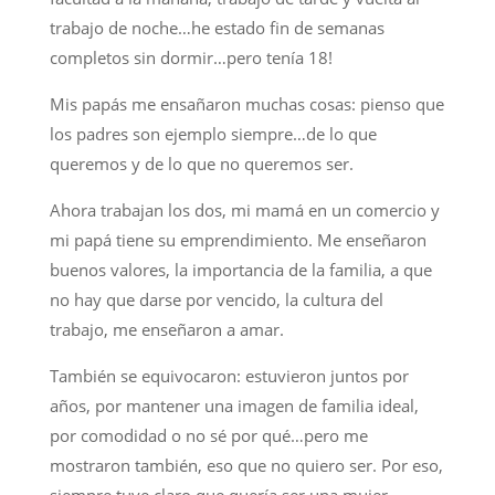
trabajo de noche…he estado fin de semanas
completos sin dormir…pero tenía 18!
Mis papás me ensañaron muchas cosas: pienso que
los padres son ejemplo siempre…de lo que
queremos y de lo que no queremos ser.
Ahora trabajan los dos, mi mamá en un comercio y
mi papá tiene su emprendimiento. Me enseñaron
buenos valores, la importancia de la familia, a que
no hay que darse por vencido, la cultura del
trabajo, me enseñaron a amar.
También se equivocaron: estuvieron juntos por
años, por mantener una imagen de familia ideal,
por comodidad o no sé por qué…pero me
mostraron también, eso que no quiero ser. Por eso,