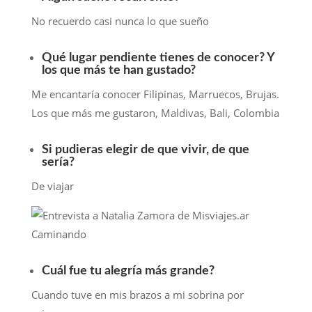
No recuerdo casi nunca lo que sueño
Qué lugar pendiente tienes de conocer? Y
los que más te han gustado?
Me encantaría conocer Filipinas, Marruecos, Brujas.
Los que más me gustaron, Maldivas, Bali, Colombia
Si pudieras elegir de que vivir, de que
sería?
De viajar
Cuál fue tu alegría más grande?
Cuando tuve en mis brazos a mi sobrina por