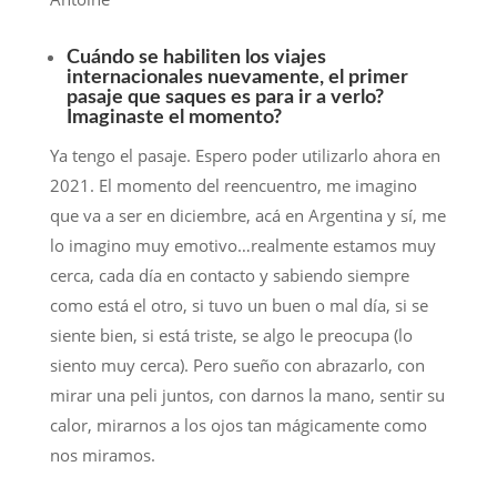
Cuándo se habiliten los viajes
internacionales nuevamente, el primer
pasaje que saques es para ir a verlo?
Imaginaste el momento?
Ya tengo el pasaje. Espero poder utilizarlo ahora en
2021. El momento del reencuentro, me imagino
que va a ser en diciembre, acá en Argentina y sí, me
lo imagino muy emotivo…realmente estamos muy
cerca, cada día en contacto y sabiendo siempre
como está el otro, si tuvo un buen o mal día, si se
siente bien, si está triste, se algo le preocupa (lo
siento muy cerca). Pero sueño con abrazarlo, con
mirar una peli juntos, con darnos la mano, sentir su
calor, mirarnos a los ojos tan mágicamente como
nos miramos.