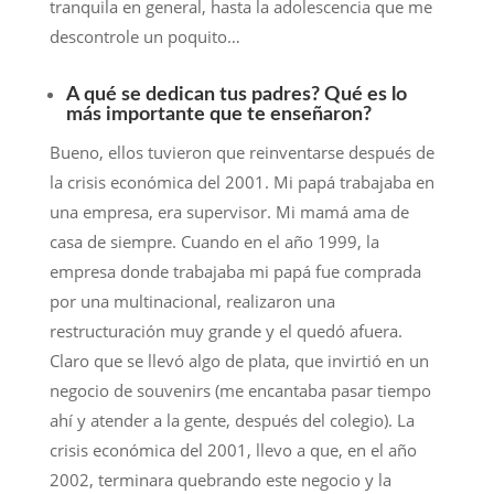
tranquila en general, hasta la adolescencia que me
descontrole un poquito…
A qué se dedican tus padres? Qué es lo
más importante que te enseñaron?
Bueno, ellos tuvieron que reinventarse después de
la crisis económica del 2001. Mi papá trabajaba en
una empresa, era supervisor. Mi mamá ama de
casa de siempre. Cuando en el año 1999, la
empresa donde trabajaba mi papá fue comprada
por una multinacional, realizaron una
restructuración muy grande y el quedó afuera.
Claro que se llevó algo de plata, que invirtió en un
negocio de souvenirs (me encantaba pasar tiempo
ahí y atender a la gente, después del colegio). La
crisis económica del 2001, llevo a que, en el año
2002, terminara quebrando este negocio y la