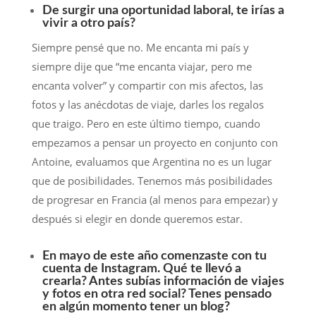
De surgir una oportunidad laboral, te irías a
vivir a otro país?
Siempre pensé que no. Me encanta mi país y
siempre dije que “me encanta viajar, pero me
encanta volver” y compartir con mis afectos, las
fotos y las anécdotas de viaje, darles los regalos
que traigo. Pero en este último tiempo, cuando
empezamos a pensar un proyecto en conjunto con
Antoine, evaluamos que Argentina no es un lugar
que de posibilidades. Tenemos más posibilidades
de progresar en Francia (al menos para empezar) y
después si elegir en donde queremos estar.
En mayo de este año comenzaste con tu
cuenta de Instagram. Qué te llevó a
crearla? Antes subías información de viajes
y fotos en otra red social? Tenes pensado
en algún momento tener un blog?