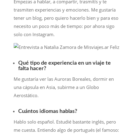
Empezas a hablar, a compartir, trasmitís y te
trasmiten experiencias y emociones. Me gustaría
tener un blog, pero quiero hacerlo bien y para eso
necesito un poco más de tiempo: por ahora sigo
solo con Instagram.
Qué tipo de experiencia en un viaje te
falta hacer?
Me gustaría ver las Auroras Boreales, dormir en
una cápsula en Asia, subirme a un Globo
Aerostático.
Cuántos idiomas hablas?
Hablo solo español. Estudié bastante inglés, pero
me cuesta. Entiendo algo de portugués (el famoso: