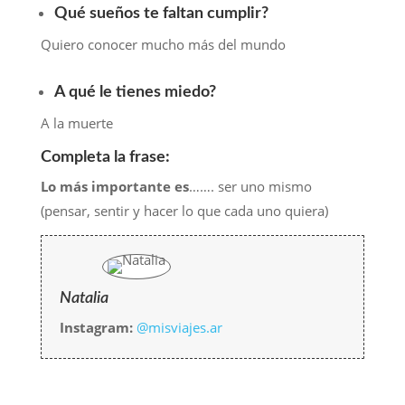
Qué sueños te faltan cumplir?
Quiero conocer mucho más del mundo
A qué le tienes miedo?
A la muerte
Completa la frase:
Lo más importante es
……. ser uno mismo
(pensar, sentir y hacer lo que cada uno quiera)
Natalia
Instagram:
@misviajes.ar