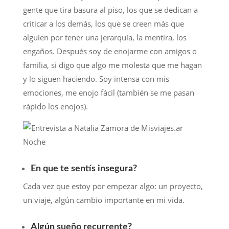
gente que tira basura al piso, los que se dedican a
criticar a los demás, los que se creen más que
alguien por tener una jerarquía, la mentira, los
engaños. Después soy de enojarme con amigos o
familia, si digo que algo me molesta que me hagan
y lo siguen haciendo. Soy intensa con mis
emociones, me enojo fácil (también se me pasan
rápido los enojos).
En que te sentís insegura?
Cada vez que estoy por empezar algo: un proyecto,
un viaje, algún cambio importante en mi vida.
Algún sueño recurrente?