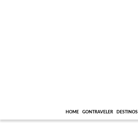
HOME
GONTRAVELER
DESTINOS