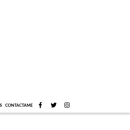
S
CONTACTAME