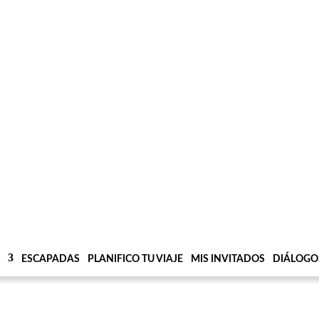
ESCAPADAS
PLANIFICO TU VIAJE
MIS INVITADOS
DIÁLOGO