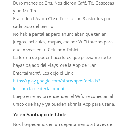
Duró menos de 2hs. Nos dieron Café, Té, Gaseosas
y un Muffin.
Era todo el Avión Clase Turista con 3 asientos por
cada lado del pasillo.
No había pantallas pero anunciaban que tenían
Juegos, películas, mapas, etc por WiFi interno para
que lo veas en tu Celular o Tablet.
La forma de poder hacerlo es que previamente te
hayas bajado del PlaysTore la App de “Lan
Entertaiment”. Les dejo el Link
https://play.google.com/store/apps/details?
id=com.lan.entertainment
Luego en el avión encienden el Wifi, se conectan al
único que hay y ya pueden abrir la App para usarla.
Ya en Santiago de Chile
Nos hospedamos en un departamento a través de