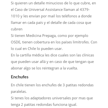
Si quieren un detalle minucioso de lo que cubre, en
el Caso de Universal Assistance llaman al 4379-
1010 y les envían por mail los teléfonos a donde
llamar en cada país y el detalle de cada cosa que
cubren
Si tienen Medicina Prepaga, como por ejemplo
OSDE, tienen cobertura en los países limítrofes. Con
lo cual en Chile lo pueden usar.
En la cartilla médica les dice cuales son las clínicas
que pueden usar allá y en caso de que tengan que
abonar algo se los reintegran a la vuelta.
Enchufes
En chile tienen los enchufes de 3 patitas redondas
paralelas.
Si tenes los adaptadores universales por mas que
tenga 2 patitas redondas funciona igual.