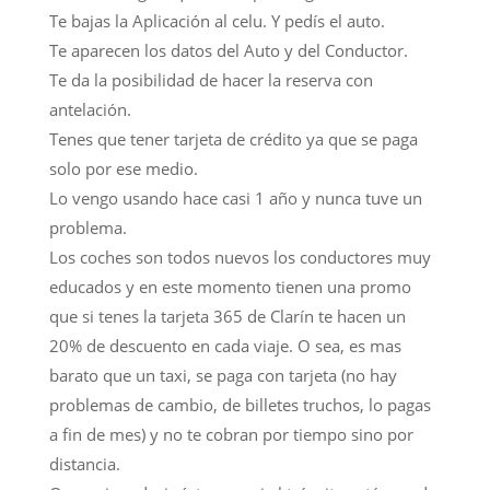
Te bajas la Aplicación al celu. Y pedís el auto.
Te aparecen los datos del Auto y del Conductor.
Te da la posibilidad de hacer la reserva con
antelación.
Tenes que tener tarjeta de crédito ya que se paga
solo por ese medio.
Lo vengo usando hace casi 1 año y nunca tuve un
problema.
Los coches son todos nuevos los conductores muy
educados y en este momento tienen una promo
que si tenes la tarjeta 365 de Clarín te hacen un
20% de descuento en cada viaje. O sea, es mas
barato que un taxi, se paga con tarjeta (no hay
problemas de cambio, de billetes truchos, lo pagas
a fin de mes) y no te cobran por tiempo sino por
distancia.