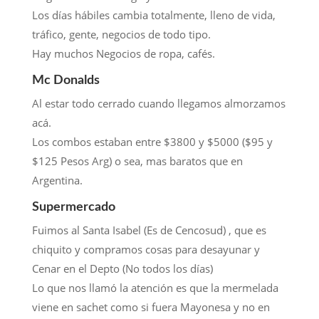
Los días hábiles cambia totalmente, lleno de vida,
tráfico, gente, negocios de todo tipo.
Hay muchos Negocios de ropa, cafés.
Mc Donalds
Al estar todo cerrado cuando llegamos almorzamos
acá.
Los combos estaban entre $3800 y $5000 ($95 y
$125 Pesos Arg) o sea, mas baratos que en
Argentina.
Supermercado
Fuimos al Santa Isabel (Es de Cencosud) , que es
chiquito y compramos cosas para desayunar y
Cenar en el Depto (No todos los días)
Lo que nos llamó la atención es que la mermelada
viene en sachet como si fuera Mayonesa y no en