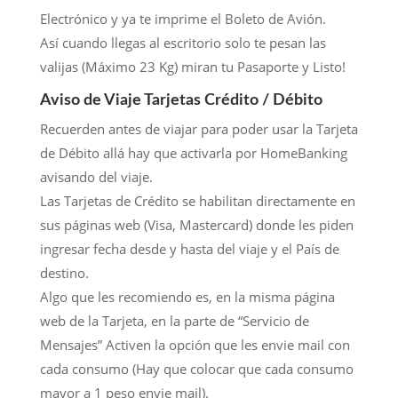
Electrónico y ya te imprime el Boleto de Avión.
Así cuando llegas al escritorio solo te pesan las
valijas (Máximo 23 Kg) miran tu Pasaporte y Listo!
Aviso de Viaje Tarjetas Crédito / Débito
Recuerden antes de viajar para poder usar la Tarjeta
de Débito allá hay que activarla por HomeBanking
avisando del viaje.
Las Tarjetas de Crédito se habilitan directamente en
sus páginas web (Visa, Mastercard) donde les piden
ingresar fecha desde y hasta del viaje y el País de
destino.
Algo que les recomiendo es, en la misma página
web de la Tarjeta, en la parte de “Servicio de
Mensajes” Activen la opción que les envie mail con
cada consumo (Hay que colocar que cada consumo
mayor a 1 peso envie mail).