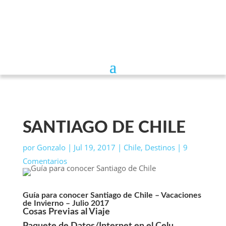
SANTIAGO DE CHILE
por
Gonzalo
|
Jul 19, 2017
|
Chile
,
Destinos
|
9
Comentarios
Guía para conocer Santiago de Chile – Vacaciones
de Invierno – Julio 2017
Cosas Previas al Viaje