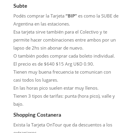
Subte
Podés comprar la Tarjeta
“BIP”
es como la SUBE de
Argentina en las estaciones.
Esa tarjeta sirve también para el Colectivo y te
permite hacer combinaciones entre ambos por un
lapso de 2hs sin abonar de nuevo.
O también podes comprar cada boleto individual.
El precio es de $640 $15 Arg U$D 0.90.
Tienen muy buena frecuencia te comunican con
casi todos los lugares.
En las horas pico suelen estar muy llenos.
Tienen 3 tipos de tarifas: punta (hora pico), valle y
bajo.
Shopping Costanera
Exista la Tarjeta OnTour que da descuentos a los
extranjeros.