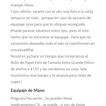
manijas libres.
Y por último, sacarle con el celu una foto a la valija
tampoco es malo…porque en caso de extravío de
equipaje sirve para que lo ubiquen enseguida
(Puede parecer obsesivo estos tips…pero el solo
hecho que no encontrar el equipaje…hará que las
vacaciones deseadas todo el año se transformen en
una pesadilla).
Nosotros ya hace un tiempo que compramos el
Rollo de Papel Film de Tamaño Extra Grande (50cm
de ancho) a $135 y las vendamos en casa. Sale
muchísimo mas barato y te alcanza para miles de
viajes.!
Equipaje de Mano
Pregunta frecuente… Se pueden llevar
medicamentos? Si…se puede…si son de Venta