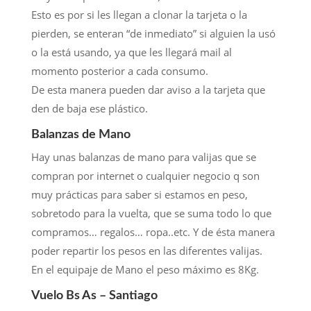
Esto es por si les llegan a clonar la tarjeta o la
pierden, se enteran “de inmediato” si alguien la usó
o la está usando, ya que les llegará mail al
momento posterior a cada consumo.
De esta manera pueden dar aviso a la tarjeta que
den de baja ese plástico.
Balanzas de Mano
Hay unas balanzas de mano para valijas que se
compran por internet o cualquier negocio q son
muy prácticas para saber si estamos en peso,
sobretodo para la vuelta, que se suma todo lo que
compramos… regalos… ropa..etc. Y de ésta manera
poder repartir los pesos en las diferentes valijas.
En el equipaje de Mano el peso máximo es 8Kg.
Vuelo Bs As – Santiago