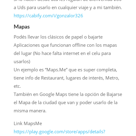
a Uds para usarlo en cualquier viaje y a mi también.
https://cabify.com/i/gonzalor326
Mapas
Podés llevar los clásicos de papel o bajarte
Aplicaciones que funcionan offline con los mapas
del lugar (No hace falta internet en el celu para
usarlos)
Un ejemplo es “Maps.Me” que es super completa,
tiene info de Restaurant, lugares de interés, Metro,
etc.
También en Google Maps tiene la opción de Bajarse
el Mapa de la ciudad que van y poder usarlo de la
misma manera.
Link MapsMe
https://play.google.com/store/apps/details?