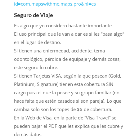
id=com.mapswithme.maps.pro&hl=es
Seguro de Viaje
Es algo que yo considero bastante importante.
El uso principal que le van a dar es si les “pasa algo”
en el lugar de destino.
Si tienen una enfermedad, accidente, tema
odontológico, pérdida de equipaje y demás cosas,
este seguro lo cubre.
Si tienen Tarjetas VISA, según la que posean (Gold,
Platinium, Signature) tienen esta cobertura SIN
cargo para el que la posee y su grupo familiar (no
hace falta que estén casados si son pareja). Lo que
cambia solo son los topes de $$ de cobertura.
En la Web de Visa, en la parte de “Visa Travel” se
pueden bajar el PDF que les explica que les cubre y
demás datos.