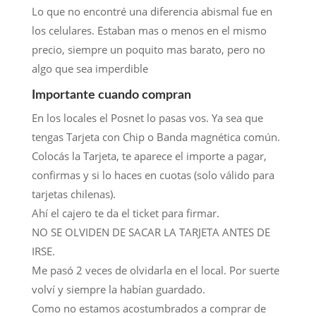
Lo que no encontré una diferencia abismal fue en
los celulares. Estaban mas o menos en el mismo
precio, siempre un poquito mas barato, pero no
algo que sea imperdible
Importante cuando compran
En los locales el Posnet lo pasas vos. Ya sea que
tengas Tarjeta con Chip o Banda magnética común.
Colocás la Tarjeta, te aparece el importe a pagar,
confirmas y si lo haces en cuotas (solo válido para
tarjetas chilenas).
Ahí el cajero te da el ticket para firmar.
NO SE OLVIDEN DE SACAR LA TARJETA ANTES DE
IRSE.
Me pasó 2 veces de olvidarla en el local. Por suerte
volví y siempre la habían guardado.
Como no estamos acostumbrados a comprar de