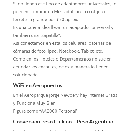
Si no tienen ese tipo de adaptadores universales, lo
pueden comprar en MercadoLibre o cualquier
ferretería grande por $70 aprox.
Es una buena idea llevar un adaptador universal y
también una “Zapatilla”.
Asi conectamos en esta los celulares, baterías de
cámaras de foto, Ipad, Notebook, Tablet, etc.
Como en los Hoteles o Departamentos no suelen
abundar los enchufes, de esta manera lo tienen
solucionado.
WiFi en Aeropuertos
En el Aeroparque Jorge Newbery hay Internet Gratis
y Funciona Muy Bien.
Figura como “AA2000 Personal”.
Conversión Peso Chileno – Peso Argentino