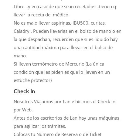
Libre…y en caso de que sean recetados…tienen q
llevar la receta del médico.
No es malo llevar aspirinas, IBU500, curitas,
Caladryl. Pueden llevarlas en el bolso de mano o en
la que despachan, recuerden que si es líquido hay
una cantidad máxima para llevar en el bolso de
mano.
Si llevan termómetro de Mercurio (La única
condición que les piden es que lo lleven en un
estuche protector)
Check In
Nosotros Viajamos por Lan e hicimos el Check In
por Web.
Antes de los escritorios de Lan hay unas máquinas
para agilizar los trámites.
Colocas tu Número de Reserva o de Ticket