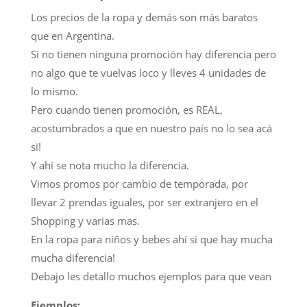
Los precios de la ropa y demás son más baratos
que en Argentina.
Si no tienen ninguna promoción hay diferencia pero
no algo que te vuelvas loco y lleves 4 unidades de
lo mismo.
Pero cuando tienen promoción, es REAL,
acostumbrados a que en nuestro país no lo sea acá
si!
Y ahí se nota mucho la diferencia.
Vimos promos por cambio de temporada, por
llevar 2 prendas iguales, por ser extranjero en el
Shopping y varias mas.
En la ropa para niños y bebes ahí si que hay mucha
mucha diferencia!
Debajo les detallo muchos ejemplos para que vean
Ejemplos: