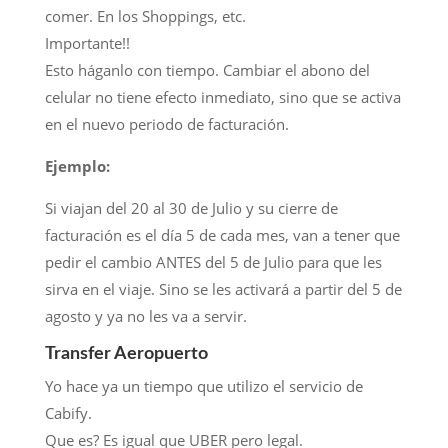
comer. En los Shoppings, etc.
Importante!!
Esto háganlo con tiempo. Cambiar el abono del
celular no tiene efecto inmediato, sino que se activa
en el nuevo periodo de facturación.
Ejemplo:
Si viajan del 20 al 30 de Julio y su cierre de
facturación es el día 5 de cada mes, van a tener que
pedir el cambio ANTES del 5 de Julio para que les
sirva en el viaje. Sino se les activará a partir del 5 de
agosto y ya no les va a servir.
Transfer Aeropuerto
Yo hace ya un tiempo que utilizo el servicio de
Cabify.
Que es? Es igual que UBER pero legal.