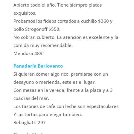
Abierto todo el año. Tiene siempre platos
exquisitos.
Probamos los fideos cortados a cuchillo $360 y
pollo Strogonoff $550.
No cobran cubierto. La atención es excelente y la
comida muy recomendable.
Mendoza 4891
Panadería Barlovento
Si quieren comer algo rico, premiarse con un
desayuno o merienda, este es el lugar.
Con mesas en la vereda, frente a la plaza y a 3
cuadras del mar.
Los tazones de café con leche son espectaculares.
Y las tortas para elegir también.
Rebagliatti 297