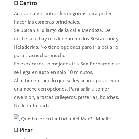
El Centro
Acá van a encontrar los negocios para poder
hacer las compras principales.
Se ubican a lo largo de la calle Mendoza. De
noche solo hay movimiento en los Restaurant y
Heladerías. No tiene opciones para ir a bailar o
para trasnochar mucho.
En esos casos, lo mejor es ir a San Bernardo que
se llega en auto en solo 10 minutos.
Allá, tienen todo lo que se les ocurra para tener
una noche con opciones. Para salir a comer,
diversión, artistas callejeros, pizzerías, boliches.
No le falta nada.
El Pinar