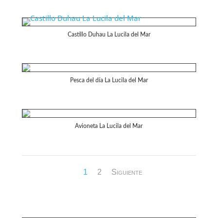
Castillo Duhau La Lucila del Mar
Pesca del día La Lucila del Mar
Avioneta La Lucila del Mar
1
2
Siguiente