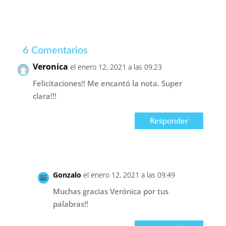
6 Comentarios
Veronica
el enero 12, 2021 a las 09:23
Felicitaciones!! Me encantó la nota. Super
clara!!!
Responder
Gonzalo
el enero 12, 2021 a las 09:49
Muchas gracias Verónica por tus
palabras!!