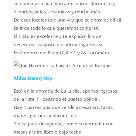
su dueña y su hija. Van a encontrar decoración,
esencias, velas, cerámicas y mucho más.
De esos locales que una vez que se entra es difícil
salir de todo lo que queremos comprar.
El trato es excelente y te explican lo que
necesites. Da gusto encontrar lugares así.
Está dentro del Pinar (Calle 1 y Av Tucumán)
Aldea Danny Boy
Está en la entrada de La Lucila, apenas ingresas
de la ruta 11 pasando el puesto policial.
Hay 2 partes una que vende artesanías, tazas,
mates, pinturas y decoración.
Y otra para desayunar, comer o merendar con
mesas al aire libre o bajo techo.