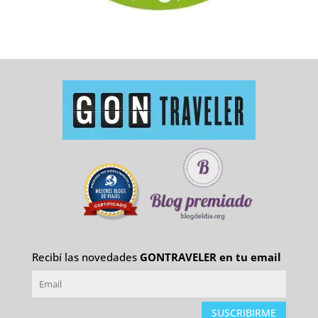
Recibí las novedades
GONTRAVELER en tu email
SUSCRIBIRME