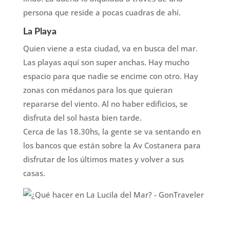
persona que reside a pocas cuadras de ahí.
La Playa
Quien viene a esta ciudad, va en busca del mar.
Las playas aquí son super anchas. Hay mucho
espacio para que nadie se encime con otro. Hay
zonas con médanos para los que quieran
repararse del viento. Al no haber edificios, se
disfruta del sol hasta bien tarde.
Cerca de las 18.30hs, la gente se va sentando en
los bancos que están sobre la Av Costanera para
disfrutar de los últimos mates y volver a sus
casas.