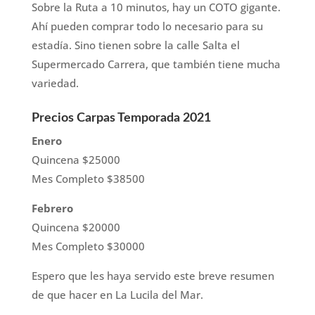
Sobre la Ruta a 10 minutos, hay un COTO gigante.
Ahí pueden comprar todo lo necesario para su
estadía. Sino tienen sobre la calle Salta el
Supermercado Carrera, que también tiene mucha
variedad.
Precios Carpas Temporada 2021
Enero
Quincena $25000
Mes Completo $38500
Febrero
Quincena $20000
Mes Completo $30000
Espero que les haya servido este breve resumen
de que hacer en La Lucila del Mar.