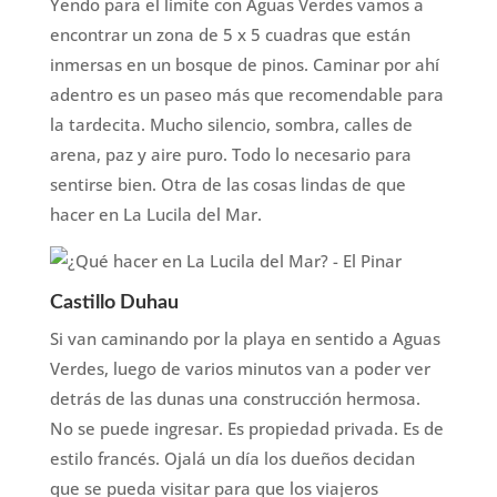
Yendo para el límite con Aguas Verdes vamos a
encontrar un zona de 5 x 5 cuadras que están
inmersas en un bosque de pinos. Caminar por ahí
adentro es un paseo más que recomendable para
la tardecita. Mucho silencio, sombra, calles de
arena, paz y aire puro. Todo lo necesario para
sentirse bien. Otra de las cosas lindas de que
hacer en La Lucila del Mar.
Castillo Duhau
Si van caminando por la playa en sentido a Aguas
Verdes, luego de varios minutos van a poder ver
detrás de las dunas una construcción hermosa.
No se puede ingresar. Es propiedad privada. Es de
estilo francés. Ojalá un día los dueños decidan
que se pueda visitar para que los viajeros