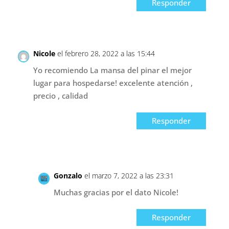
Responder
Nicole
el febrero 28, 2022 a las 15:44
Yo recomiendo La mansa del pinar el mejor
lugar para hospedarse! excelente atención ,
precio , calidad
Responder
Gonzalo
el marzo 7, 2022 a las 23:31
Muchas gracias por el dato Nicole!
Responder