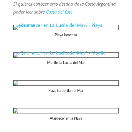
Si quieres conocer otro destino de la Costa Argentina
poder leer sobre
Costa del Este
Playa Inmensa
Muelle La Lucila del Mar
Plaza La Lucila del Mar
Atardecer en la Playa