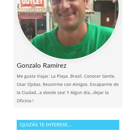
Gonzalo Ramírez
Me gusta Viajar. La Playa. Brasil. Conocer Gente.
Usar Ojotas. Reunirme con Amigos. Escaparme de
la Ciudad…a donde sea! Y Algun dia…dejar la
Oficina !
QUIZÁS TE INTERESE…