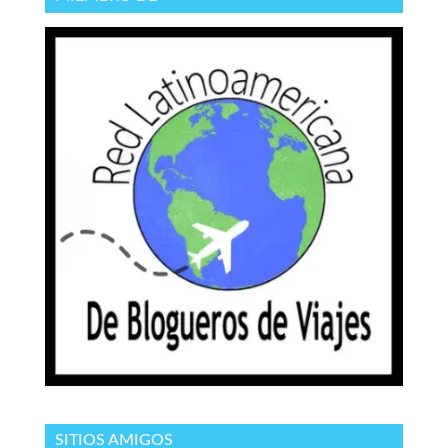
SITIOS AMIGOS