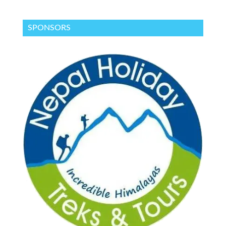
SPONSORS