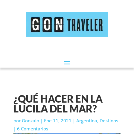
¿QUÉ HACER EN LA
LUCILA DEL MAR?
por
Gonzalo
|
Ene 11, 2021
|
Argentina
,
Destinos
|
6 Comentarios