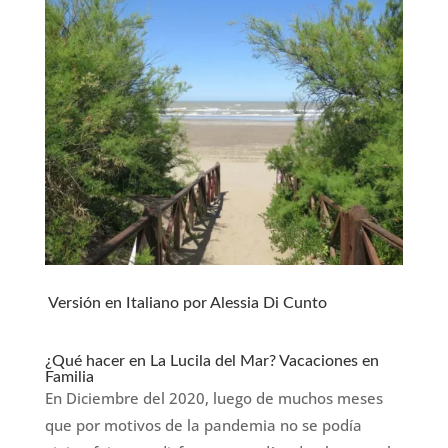
Versión en Italiano por Alessia Di Cunto
¿Qué hacer en La Lucila del Mar? Vacaciones en
Familia
En Diciembre del 2020, luego de muchos meses
que por motivos de la pandemia no se podía