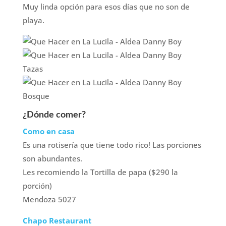
Muy linda opción para esos días que no son de
playa.
¿Dónde comer?
Como en casa
Es una rotisería que tiene todo rico! Las porciones
son abundantes.
Les recomiendo la Tortilla de papa ($290 la
porción)
Mendoza 5027
Chapo Restaurant