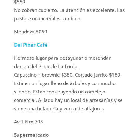
$550.
No cobran cubierto. La atención es excelente. Las
pastas son increíbles también
Mendoza 5069
Del Pinar Café
Hermoso lugar para desayunar o merendar
dentro del Pinar de La Lucila.
Capuccino + brownie $380. Cortado Jarrito $180.
Está en un lugar lleno de árboles y con mucho
silencio. Están construyendo un complejo
comercial. Al lado hay un local de artesanías y se
viene una heladería y venta de alfajores.
Av 1 Nro 798
Supermercado