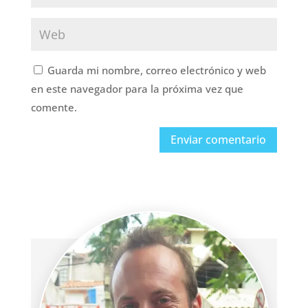
Guarda mi nombre, correo electrónico y web
en este navegador para la próxima vez que
comente.