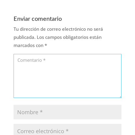
Enviar comentario
Tu dirección de correo electrónico no será
publicada.
Los campos obligatorios están
marcados con
*