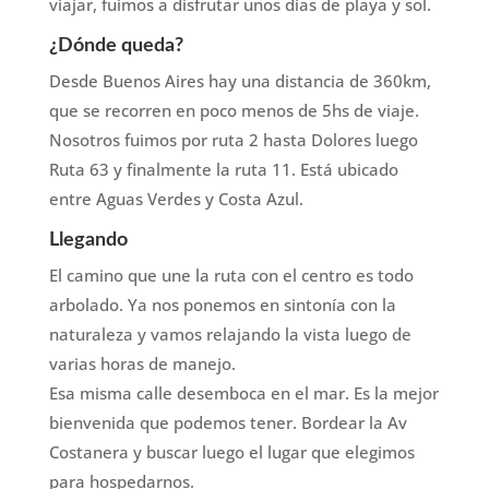
viajar, fuimos a disfrutar unos días de playa y sol.
¿Dónde queda?
Desde Buenos Aires hay una distancia de 360km,
que se recorren en poco menos de 5hs de viaje.
Nosotros fuimos por ruta 2 hasta Dolores luego
Ruta 63 y finalmente la ruta 11. Está ubicado
entre Aguas Verdes y Costa Azul.
Llegando
El camino que une la ruta con el centro es todo
arbolado. Ya nos ponemos en sintonía con la
naturaleza y vamos relajando la vista luego de
varias horas de manejo.
Esa misma calle desemboca en el mar. Es la mejor
bienvenida que podemos tener. Bordear la Av
Costanera y buscar luego el lugar que elegimos
para hospedarnos.