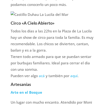
podamos conocerlo un poco más.
Circo «A Cielo Abierto»
Todos los días a las 22hs en la Plaza de La Lucila
hay un show de circo para toda la familia. Es muy
recomendable. Los chicos se divierten, cantan,
bailan y es a la gorra.
Tienen todo armado para que se puedan sentar
por burbujas familiares. Ideal para cerrar el día
con una sonrisa.
Pueden ver algo
acá
y también por
aquí
.
Artesanías
Arte en el Bosque
Un lugar con mucho encanto. Atendido por Moni