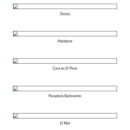
Dunas
Atardecer
Casa en El Pinar
Panadería Barlovento
El Mar