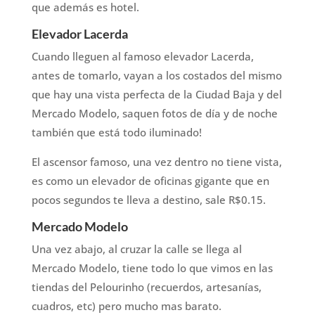
que además es hotel.
Elevador Lacerda
Cuando lleguen al famoso elevador Lacerda,
antes de tomarlo, vayan a los costados del mismo
que hay una vista perfecta de la Ciudad Baja y del
Mercado Modelo, saquen fotos de día y de noche
también que está todo iluminado!
El ascensor famoso, una vez dentro no tiene vista,
es como un elevador de oficinas gigante que en
pocos segundos te lleva a destino, sale R$0.15.
Mercado Modelo
Una vez abajo, al cruzar la calle se llega al
Mercado Modelo, tiene todo lo que vimos en las
tiendas del Pelourinho (recuerdos, artesanías,
cuadros, etc) pero mucho mas barato.