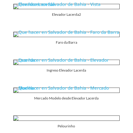
Elevador Lacerda2
Faro da Barra
Ingreso Elevador Lacerda
Mercado Modelo desde Elevador Lacerda
Pelourinho