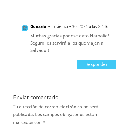
Gonzalo
el noviembre 30, 2021 a las 22:46
Muchas gracias por ese dato Nathalie!
Seguro les servirá a los que viajen a
Salvador!
Responder
Enviar comentario
Tu dirección de correo electrónico no será
publicada.
Los campos obligatorios están
marcados con
*