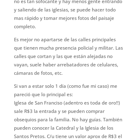
no es tan sofocante y hay menos gente entrando
y saliendo de las iglesias, se puede hacer todo
mas rápido y tomar mejores fotos del paisaje
completo.
Es mejor no apartarse de las calles principales
que tienen mucha presencia policial y militar. Las
calles que cortan y las que están alejadas no
vayan, suele haber arrebatadores de celulares,
cámaras de fotos, etc.
Si van a estar solo 1 día (como fue mi caso) me
pareció que lo principal es:
Iglesa de San Franciso (adentro es toda de oro!!)
sale R$3 la entrada y se pueden comprar
obsequios para la familia. No hay guías. También
pueden conocer la Catedral y la Iglesia de los
Santos Pretos. C/u tiene un valor aprox de R$3 el