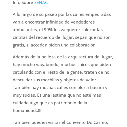
Info Sobre
SENAC
A lo largo de su paseo por las calles empedradas
van a encontrar infinidad de vendedores
ambulantes, el 99% les va querer colocar las
cintitas del recuerdo del lugar, sepan que no son
gratis, si acceden piden una colaboración.
Además de la belleza de la arquitectura del lugar,
hay mucho vagabundo, muchos chicos que piden
circulando con el resto de la gente, traten de no
descuidar sus mochilas y objetos de valor.
También hay muchas calles con olor a basura y
muy sucias. Es una lástima que no esté mas
cuidado algo que es patrimonio de la
humanidad..!!!
También pueden visitar el Convento Do Carmo,