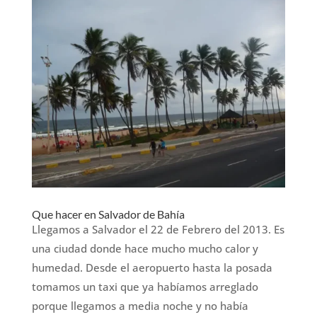
Que hacer en Salvador de Bahía
Llegamos a Salvador el 22 de Febrero del 2013. Es
una ciudad donde hace mucho mucho calor y
humedad. Desde el aeropuerto hasta la posada
tomamos un taxi que ya habíamos arreglado
porque llegamos a media noche y no había