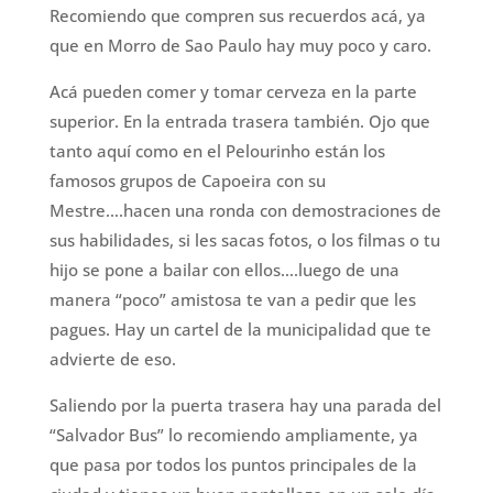
Recomiendo que compren sus recuerdos acá, ya
que en Morro de Sao Paulo hay muy poco y caro.
Acá pueden comer y tomar cerveza en la parte
superior. En la entrada trasera también. Ojo que
tanto aquí como en el Pelourinho están los
famosos grupos de Capoeira con su
Mestre….hacen una ronda con demostraciones de
sus habilidades, si les sacas fotos, o los filmas o tu
hijo se pone a bailar con ellos….luego de una
manera “poco” amistosa te van a pedir que les
pagues. Hay un cartel de la municipalidad que te
advierte de eso.
Saliendo por la puerta trasera hay una parada del
“Salvador Bus” lo recomiendo ampliamente, ya
que pasa por todos los puntos principales de la