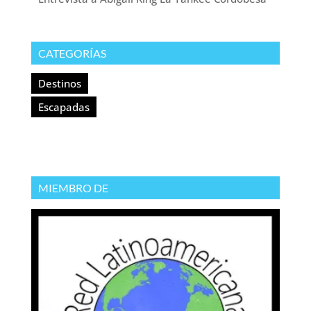
CATEGORÍAS
Destinos
Escapadas
MIEMBRO DE