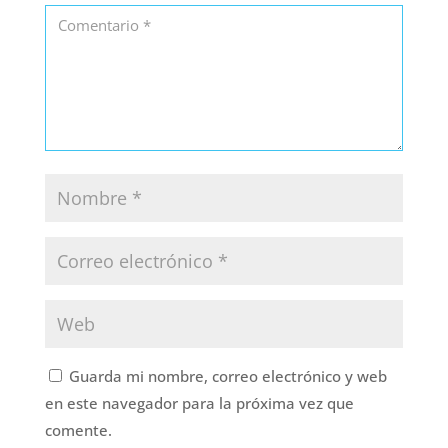
Guarda mi nombre, correo electrónico y web
en este navegador para la próxima vez que
comente.