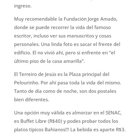
ingreso.
Muy recomendable la Fundación Jorge Amado,
donde se puede recorrer la vida del famoso
escritor, incluso ver sus manuscritos y cosas
personales. Una linda foto es sacar el frente del
edificio. El no vivió ahí, pero si enfrente en “el
último piso de la casa amarilla”.
El Terreiro de Jesús es la Plaza principal del
Pelourinho. Por ahí pasa toda la vida del mismo.
Tanto de día como de noche, son dos postales
bien diferentes.
Una opción muy válida es almorzar en el SENAC,
es Buffet Libre (R$40) y podes probar todos los
platos típicos Bahianos!!! La bebida es aparte R$3.