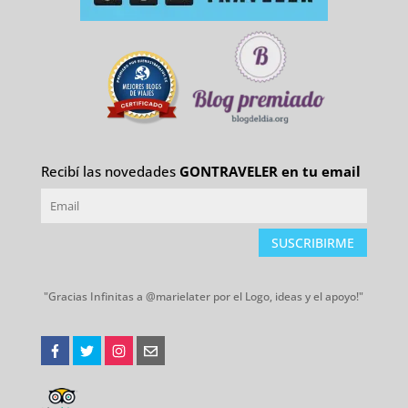
Recibí las novedades
GONTRAVELER en tu email
SUSCRIBIRME
"Gracias Infinitas a @marielater por el Logo, ideas y el apoyo!"