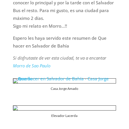
conocer lo principal y por la tarde con el Salvador
Bus el resto. Para mi gusto, es una ciudad para
máximo 2 días.
Sigo mi relato en Morro…!!
Espero les haya servido este resumen de Que
hacer en Salvador de Bahía
Si disfrutaste de ver esta ciudad, te va a encantar
Morro de Sao Paulo
Casa Jorge Amado
Elevador Lacerda