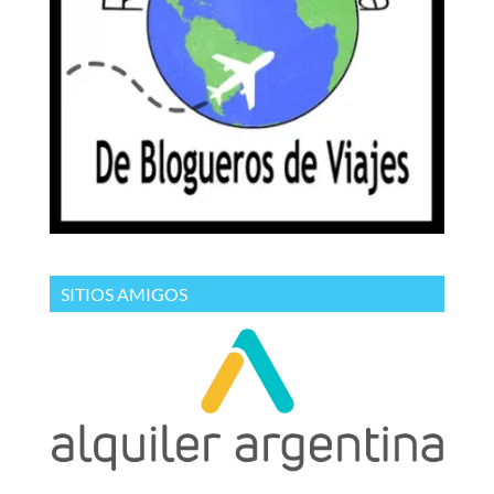
SITIOS AMIGOS