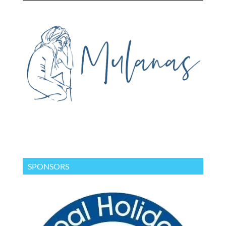
SPONSORS