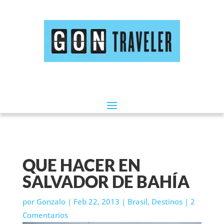
QUE HACER EN
SALVADOR DE BAHÍA
por
Gonzalo
|
Feb 22, 2013
|
Brasil
,
Destinos
|
2
Comentarios