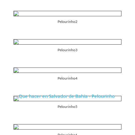
Pelourinho2
Pelourinho3
Pelourinho4
Pelourinho5
Pelourinho6