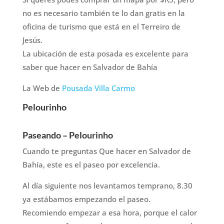
no es necesario también te lo dan gratis en la
oficina de turismo que está en el Terreiro de
Jesús.
La ubicación de esta posada es excelente para
saber que hacer en Salvador de Bahía
La Web de
Pousada Villa Carmo
Pelourinho
Paseando – Pelourinho
Cuando te preguntas Que hacer en Salvador de
Bahía, este es el paseo por excelencia.
Al día siguiente nos levantamos temprano, 8.30
ya estábamos empezando el paseo.
Recomiendo empezar a esa hora, porque el calor