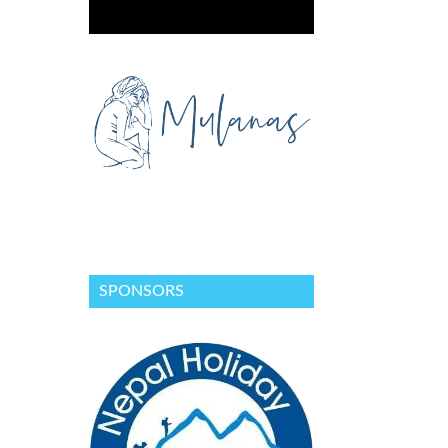
SPONSORS