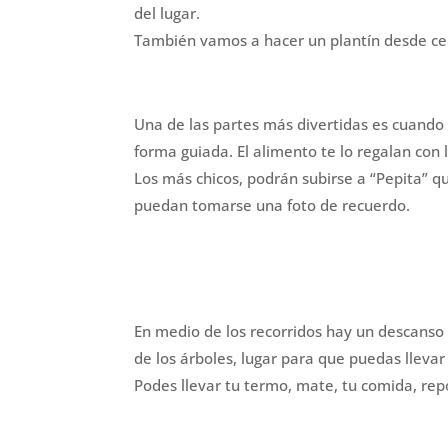
del lugar.
También vamos a hacer un plantín desde cero
Una de las partes más divertidas es cuando 
forma guiada. El alimento te lo regalan con 
Los más chicos, podrán subirse a “Pepita” qu
puedan tomarse una foto de recuerdo.
En medio de los recorridos hay un descanso
de los árboles, lugar para que puedas llevar 
Podes llevar tu termo, mate, tu comida, repo