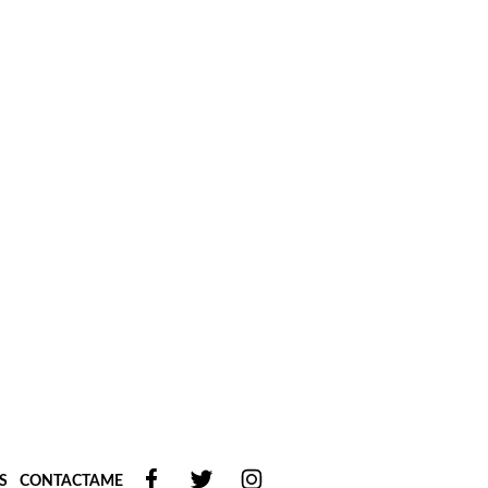
S
CONTACTAME