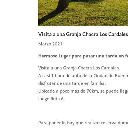
Visita a una Granja Chacra Los Cardale
Marzo 2021
Hermoso Lugar para pasar una tarde en fa
Visita a una Granja Chacra Los Cardales.
A casi 1 hora de auto de la Ciudad de Buen
disfrutar de una tarde en familia.
Ubicada a poco más de 70km, se puede lleg
luego Ruta 6.
Para poder ir, hay que realizar reserva dur