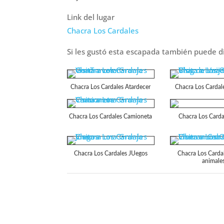
Link del lugar
Chacra Los Cardales
Si les gustó esta escapada también puede d
Chacra Los Cardales Atardecer
Chacra Los Cardal
Chacra Los Cardales Camioneta
Chacra Los Carda
Chacra Los Cardales JUegos
Chacra Los Cardal
animale