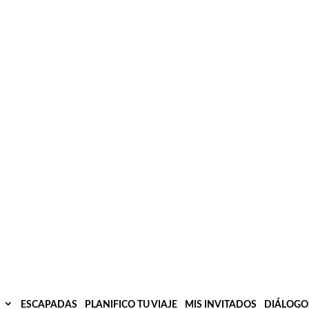
ESCAPADAS
PLANIFICO TU VIAJE
MIS INVITADOS
DIÁLOGO