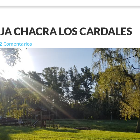
NJA CHACRA LOS CARDALES
2 Comentarios