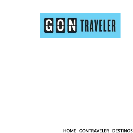
HOME
GONTRAVELER
DESTINOS