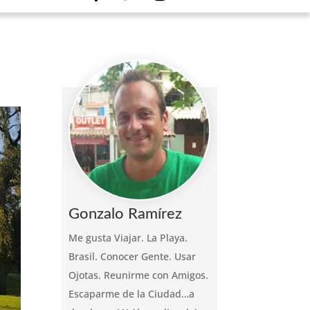
Gonzalo Ramírez
Me gusta Viajar. La Playa.
Brasil. Conocer Gente. Usar
Ojotas. Reunirme con Amigos.
Escaparme de la Ciudad…a