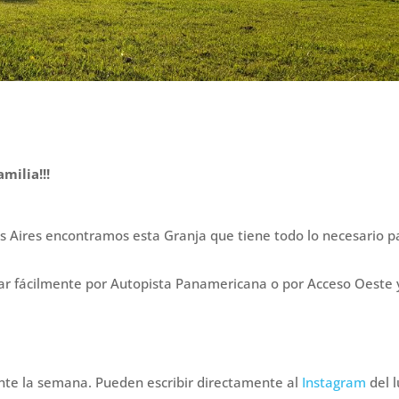
s
milia!!!
os Aires encontramos esta Granja que tiene todo lo necesario p
ar fácilmente por Autopista Panamericana o por Acceso Oeste 
ante la semana. Pueden escribir directamente al
Instagram
del 