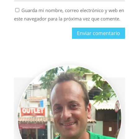
Guarda mi nombre, correo electrónico y web en
este navegador para la próxima vez que comente.