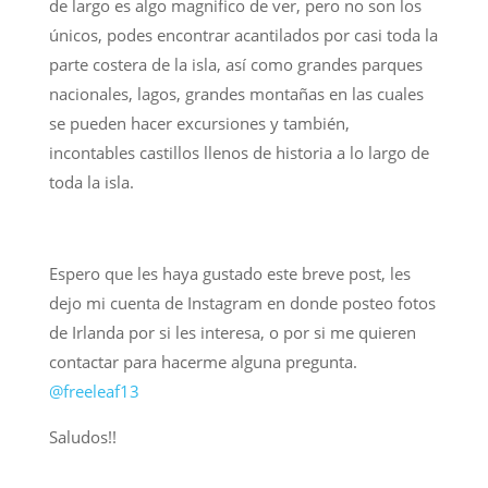
de largo es algo magnifico de ver, pero no son los
únicos, podes encontrar acantilados por casi toda la
parte costera de la isla, así como grandes parques
nacionales, lagos, grandes montañas en las cuales
se pueden hacer excursiones y también,
incontables castillos llenos de historia a lo largo de
toda la isla.
Espero que les haya gustado este breve post, les
dejo mi cuenta de Instagram en donde posteo fotos
de Irlanda por si les interesa, o por si me quieren
contactar para hacerme alguna pregunta.
@freeleaf13
Saludos!!