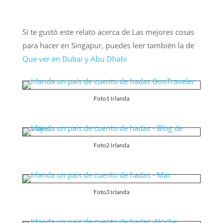
Si te gustó este relato acerca de Las mejores cosas
para hacer en Singapur, puedes leer también la de
Que ver en Dubai y Abu Dhabi
Foto1 Irlanda
Foto2 Irlanda
Foto3 Irlanda