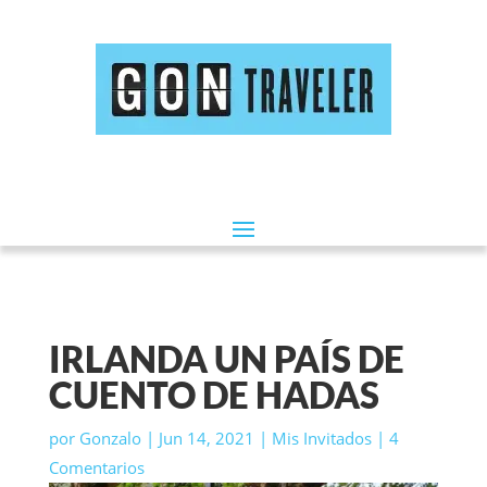
IRLANDA UN PAÍS DE
CUENTO DE HADAS
por
Gonzalo
|
Jun 14, 2021
|
Mis Invitados
|
4
Comentarios