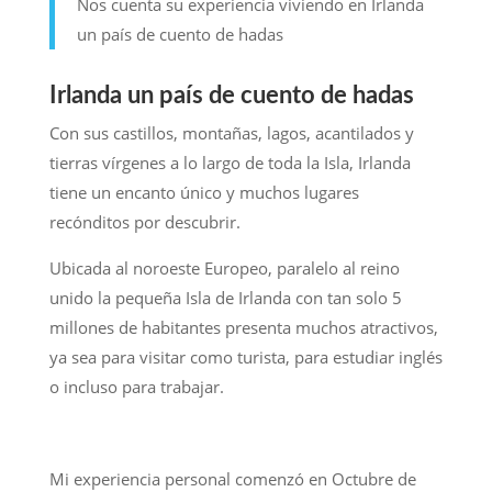
Nos cuenta su experiencia viviendo en Irlanda
un país de cuento de hadas
Irlanda un país de cuento de hadas
Con sus castillos, montañas, lagos, acantilados y
tierras vírgenes a lo largo de toda la Isla, Irlanda
tiene un encanto único y muchos lugares
recónditos por descubrir.
Ubicada al noroeste Europeo, paralelo al reino
unido la pequeña Isla de Irlanda con tan solo 5
millones de habitantes presenta muchos atractivos,
ya sea para visitar como turista, para estudiar inglés
o incluso para trabajar.
Mi experiencia personal comenzó en Octubre de