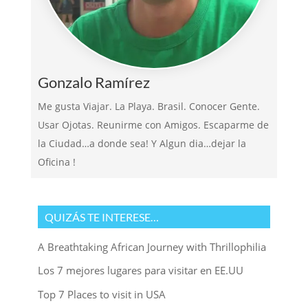
Gonzalo Ramírez
Me gusta Viajar. La Playa. Brasil. Conocer Gente.
Usar Ojotas. Reunirme con Amigos. Escaparme de
la Ciudad…a donde sea! Y Algun dia…dejar la
Oficina !
QUIZÁS TE INTERESE…
A Breathtaking African Journey with Thrillophilia
Los 7 mejores lugares para visitar en EE.UU
Top 7 Places to visit in USA