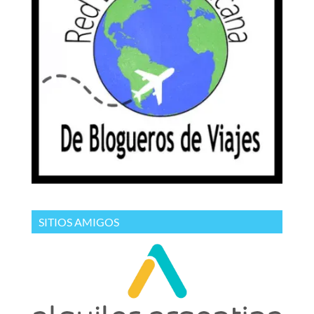
SITIOS AMIGOS