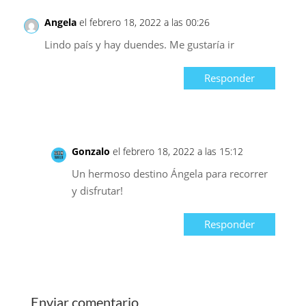
Angela
el febrero 18, 2022 a las 00:26
Lindo país y hay duendes. Me gustaría ir
Responder
Gonzalo
el febrero 18, 2022 a las 15:12
Un hermoso destino Ángela para recorrer
y disfrutar!
Responder
Enviar comentario