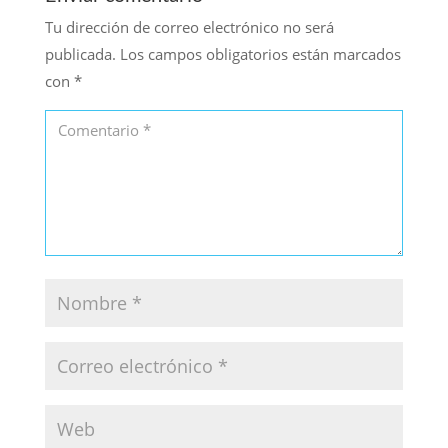
Tu dirección de correo electrónico no será
publicada.
Los campos obligatorios están marcados
con
*