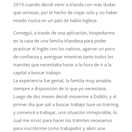
2019 cuando decidí venir a Irlanda con más dudas
que certezas, por el hecho de viajar solo y no haber
estado nunca en un país de habla Inglesa.
Conseguí, a través de una aplicación, hospedarme
en la casa de una familia Irlandesa para poder
practicar el Inglés con los nativos, agarrar un poco
de confianza y averiguar mientras tanto todos los
tramites que necesitaba hacer a la hora de ir a la
capital a buscar trabajo.
La experiencia fue genial, la familia muy amable,
siempre a disposición de lo que yo necesitase.
Luego de dos meses decidí moverme a Dublín, y al
primer día que salí a buscar trabajo tuve un training
y comencé a trabajar, una situación inmejorable, lo
cual me sirvió para hacer los trámites necesarios
para inscribirme como trabajador y abrir una