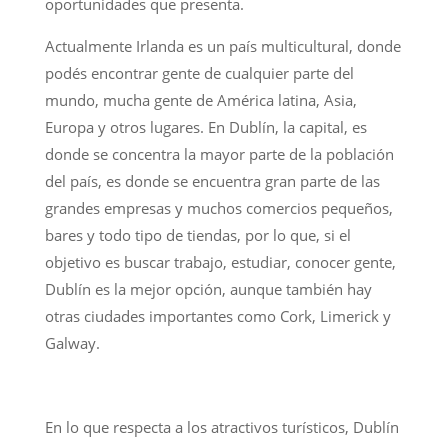
oportunidades que presenta.
Actualmente Irlanda es un país multicultural, donde
podés encontrar gente de cualquier parte del
mundo, mucha gente de América latina, Asia,
Europa y otros lugares. En Dublín, la capital, es
donde se concentra la mayor parte de la población
del país, es donde se encuentra gran parte de las
grandes empresas y muchos comercios pequeños,
bares y todo tipo de tiendas, por lo que, si el
objetivo es buscar trabajo, estudiar, conocer gente,
Dublín es la mejor opción, aunque también hay
otras ciudades importantes como Cork, Limerick y
Galway.
En lo que respecta a los atractivos turísticos, Dublín