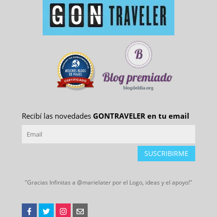
Recibí las novedades
GONTRAVELER en tu email
SUSCRIBIRME
"Gracias Infinitas a @marielater por el Logo, ideas y el apoyo!"