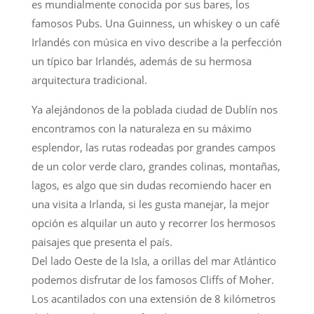
es mundialmente conocida por sus bares, los
famosos Pubs. Una Guinness, un whiskey o un café
Irlandés con música en vivo describe a la perfección
un típico bar Irlandés, además de su hermosa
arquitectura tradicional.
Ya alejándonos de la poblada ciudad de Dublín nos
encontramos con la naturaleza en su máximo
esplendor, las rutas rodeadas por grandes campos
de un color verde claro, grandes colinas, montañas,
lagos, es algo que sin dudas recomiendo hacer en
una visita a Irlanda, si les gusta manejar, la mejor
opción es alquilar un auto y recorrer los hermosos
paisajes que presenta el país.
Del lado Oeste de la Isla, a orillas del mar Atlántico
podemos disfrutar de los famosos Cliffs of Moher.
Los acantilados con una extensión de 8 kilómetros