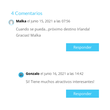
4 Comentarios
Malka
el junio 15, 2021 a las 07:56
Cuando se pueda…próximo destino Irlanda!
Gracias! Malka
Responder
Gonzalo
el junio 16, 2021 a las 14:42
Si! Tiene muchos atractivos interesantes!
Responder