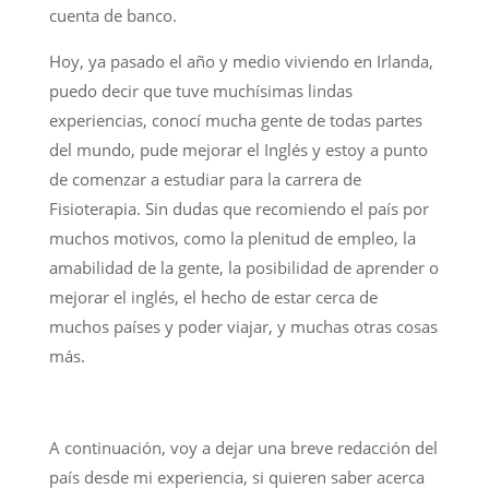
cuenta de banco.
Hoy, ya pasado el año y medio viviendo en Irlanda,
puedo decir que tuve muchísimas lindas
experiencias, conocí mucha gente de todas partes
del mundo, pude mejorar el Inglés y estoy a punto
de comenzar a estudiar para la carrera de
Fisioterapia. Sin dudas que recomiendo el país por
muchos motivos, como la plenitud de empleo, la
amabilidad de la gente, la posibilidad de aprender o
mejorar el inglés, el hecho de estar cerca de
muchos países y poder viajar, y muchas otras cosas
más.
A continuación, voy a dejar una breve redacción del
país desde mi experiencia, si quieren saber acerca