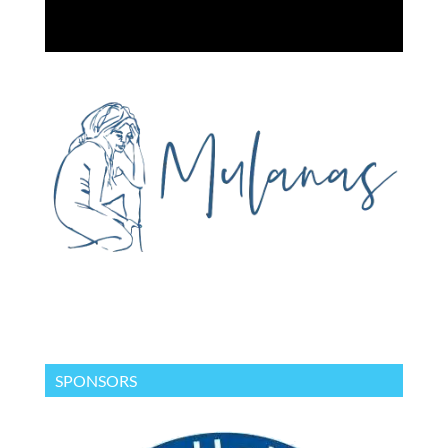
SPONSORS