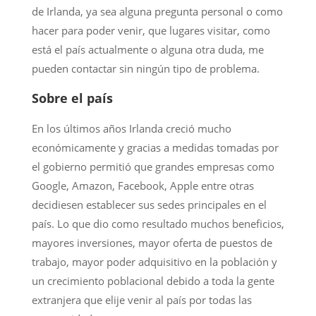
de Irlanda, ya sea alguna pregunta personal o como
hacer para poder venir, que lugares visitar, como
está el país actualmente o alguna otra duda, me
pueden contactar sin ningún tipo de problema.
Sobre el país
En los últimos años Irlanda creció mucho
económicamente y gracias a medidas tomadas por
el gobierno permitió que grandes empresas como
Google, Amazon, Facebook, Apple entre otras
decidiesen establecer sus sedes principales en el
país. Lo que dio como resultado muchos beneficios,
mayores inversiones, mayor oferta de puestos de
trabajo, mayor poder adquisitivo en la población y
un crecimiento poblacional debido a toda la gente
extranjera que elije venir al país por todas las